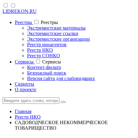
LIDREKON.RU
Реестры
Реестры
Экстремистские материалы
Экстремистские ссылки
Экстремистские организации
Реестр иноагентов
Реестр НКО
Реестр СОНКО
Cервисы
Cервисы
Контент-фильтр
Безопасный поиск
Версия сайта для слабовидящих
Скрипты
О проекте
Главная
Реестр НКО
САДОВОДЧЕСКОЕ НЕКОММЕРЧЕСКОЕ
ТОВАРИЩЕСТВО