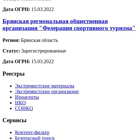
Дата ОГРН:
15.03.2022
Брянская региональная общественная
организация "Федерация спортивного туризма"
Регион:
Брянская область
Статус:
Зарегистрированные
Дата ОГРН:
15.03.2022
Реестры
Экстремистские материалы
Экстремистские организации
Иноагенты
НКО
СОНКО
Сервисы
Контент-фильтр
Безопасный поиск