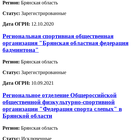
Регион:
Брянская область
Статус:
Зарегистрированные
Дата ОГРН:
12.10.2020
Региональная спортивная общественная
организация "Брянская областная федерация
бадминтона"
Регион:
Брянская область
Статус:
Зарегистрированные
Дата ОГРН:
10.09.2021
Региональное отделение Общероссийской
общественной физкультурно-спортивной
организации "Федерация спорта слепых" в
Брянской области
Регион:
Брянская область
Статус:
Исключенные