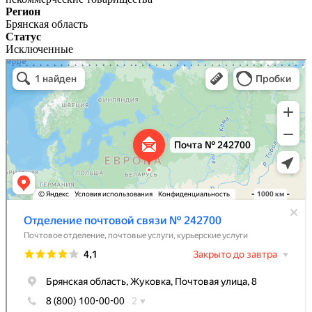
Регион
Брянская область
Статус
Исключенные