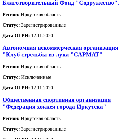
Благотворительный Фонд "Содружество".
Регион:
Иркутская область
Статус:
Зарегистрированные
Дата ОГРН:
12.11.2020
Автономная некоммерческая организация
"Клуб стрельбы из лука "САРМАТ"
Регион:
Иркутская область
Статус:
Исключенные
Дата ОГРН:
12.11.2020
Общественная спортивная организация
"Федерация хоккея города Иркутска"
Регион:
Иркутская область
Статус:
Зарегистрированные