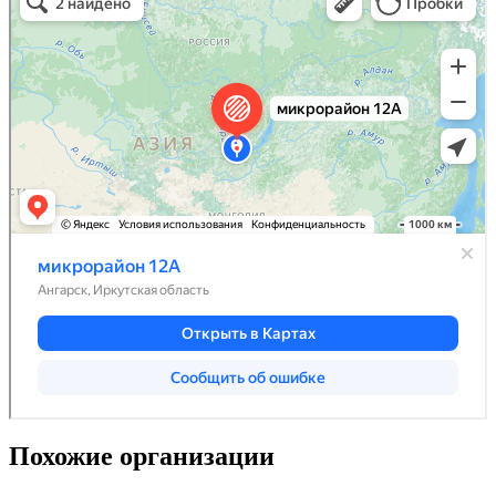
Похожие организации