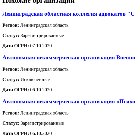
Похожие организации
Ленинградская областная коллегия адвокатов "
Регион:
Ленинградская область
Статус:
Зарегистрированные
Дата ОГРН:
07.10.2020
Автономная некоммерческая организация Военно
Регион:
Ленинградская область
Статус:
Исключенные
Дата ОГРН:
06.10.2020
Автономная некоммерческая организация «Психо
Регион:
Ленинградская область
Статус:
Зарегистрированные
Дата ОГРН:
06.10.2020