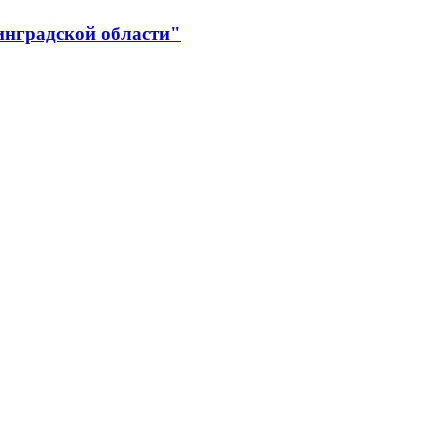
инградской области"