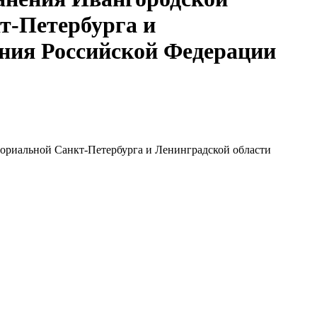
т-Петербурга и
ения Российской Федерации
ориальной Санкт-Петербурга и Ленинградской области