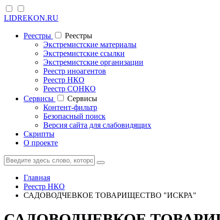
LIDREKON.RU
Реестры
Реестры
Экстремистские материалы
Экстремистские ссылки
Экстремистские организации
Реестр иноагентов
Реестр НКО
Реестр СОНКО
Cервисы
Cервисы
Контент-фильтр
Безопасный поиск
Версия сайта для слабовидящих
Скрипты
О проекте
Главная
Реестр НКО
САДОВОДЧЕВКОЕ ТОВАРИЩЕСТВО "ИСКРА"
САДОВОДЧЕВКОЕ ТОВАРИ