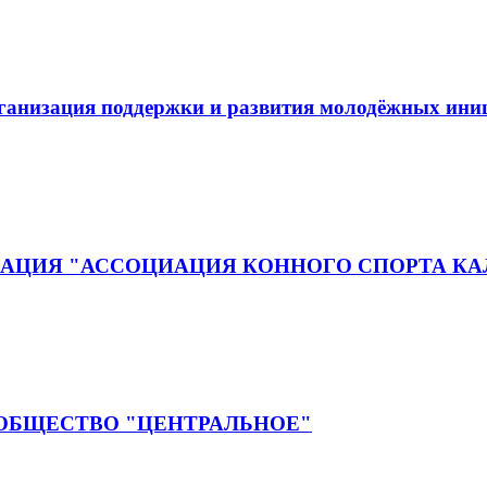
рганизация поддержки и развития молодёжных ин
АЦИЯ "АССОЦИАЦИЯ КОННОГО СПОРТА КА
 ОБЩЕСТВО "ЦЕНТРАЛЬНОЕ"