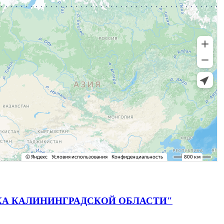
 ДИСКА КАЛИНИНГРАДСКОЙ ОБЛАСТИ"