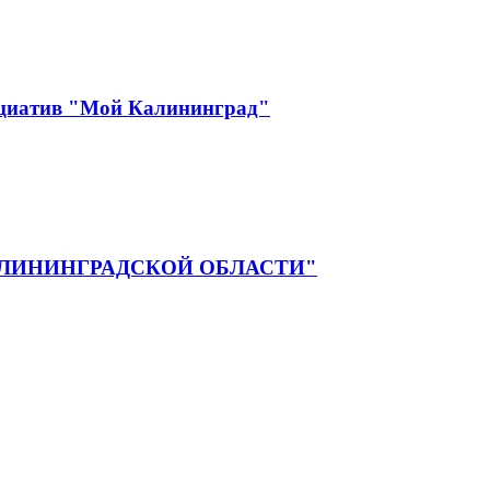
ициатив "Мой Калининград"
ЛИНИНГРАДСКОЙ ОБЛАСТИ"