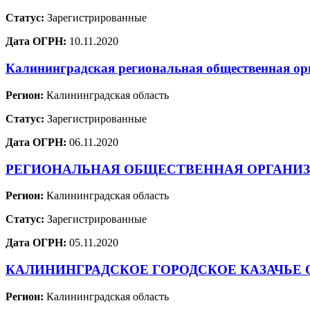
Статус:
Зарегистрированные
Дата ОГРН:
10.11.2020
Калининградская региональная общественная о
Регион:
Калининградская область
Статус:
Зарегистрированные
Дата ОГРН:
06.11.2020
РЕГИОНАЛЬНАЯ ОБЩЕСТВЕННАЯ ОРГАНИЗ
Регион:
Калининградская область
Статус:
Зарегистрированные
Дата ОГРН:
05.11.2020
КАЛИНИНГРАДСКОЕ ГОРОДСКОЕ КАЗАЧЬЕ
Регион:
Калининградская область