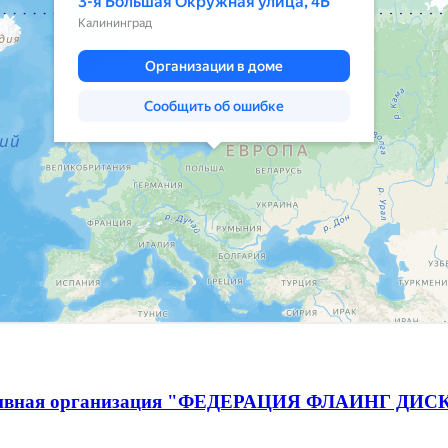
спортивная организация "ФЕДЕРАЦИЯ ФЛАИНГ