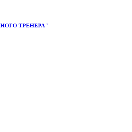
НОГО ТРЕНЕРА"