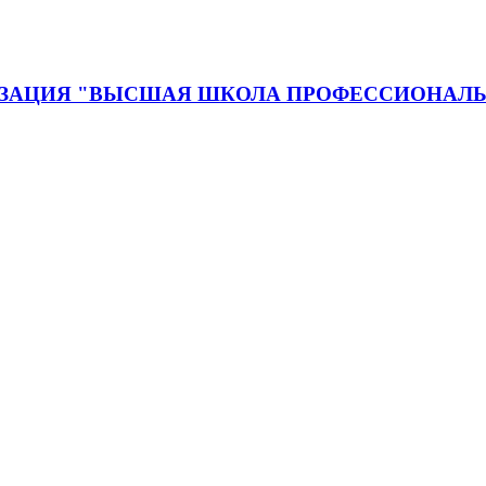
ЗАЦИЯ "ВЫСШАЯ ШКОЛА ПРОФЕССИОНАЛЬ