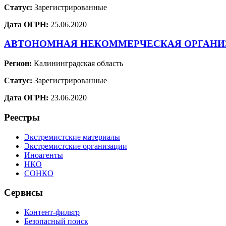
Статус:
Зарегистрированные
Дата ОГРН:
25.06.2020
АВТОНОМНАЯ НЕКОММЕРЧЕСКАЯ ОРГАНИ
Регион:
Калининградская область
Статус:
Зарегистрированные
Дата ОГРН:
23.06.2020
Реестры
Экстремистские материалы
Экстремистские организации
Иноагенты
НКО
СОНКО
Сервисы
Контент-фильтр
Безопасный поиск