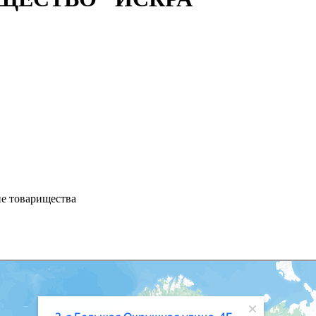
ие товарищества