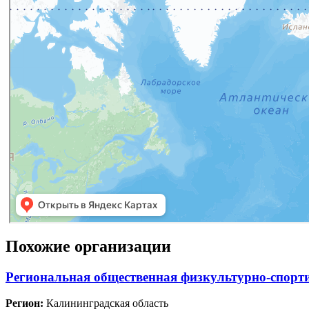
Похожие организации
Региональная общественная физкультурно-
Регион:
Калининградская область