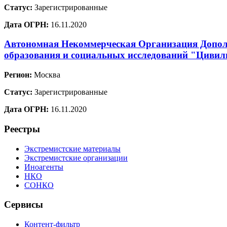
Статус:
Зарегистрированные
Дата ОГРН:
16.11.2020
Автономная Некоммерческая Организация Допол
образования и социальных исследований "Цивил
Регион:
Москва
Статус:
Зарегистрированные
Дата ОГРН:
16.11.2020
Реестры
Экстремистские материалы
Экстремистские организации
Иноагенты
НКО
СОНКО
Сервисы
Контент-фильтр