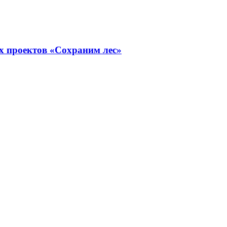
х проектов «Сохраним лес»