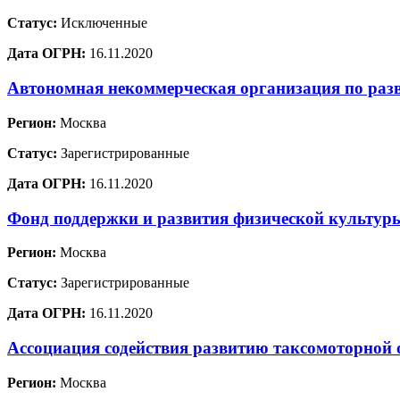
Статус:
Исключенные
Дата ОГРН:
16.11.2020
Автономная некоммерческая организация по раз
Регион:
Москва
Статус:
Зарегистрированные
Дата ОГРН:
16.11.2020
Фонд поддержки и развития физической культур
Регион:
Москва
Статус:
Зарегистрированные
Дата ОГРН:
16.11.2020
Ассоциация содействия развитию таксомоторной 
Регион:
Москва