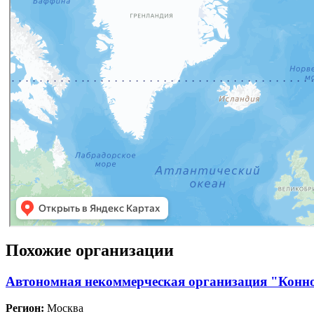
Похожие организации
Автономная некоммерческая организация "Конн
Регион:
Москва