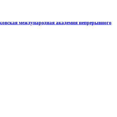
ковская международная академия непрерывного