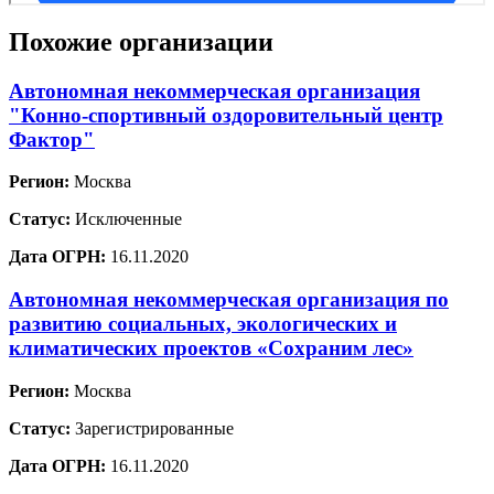
Похожие организации
Автономная некоммерческая организация
"Конно-спортивный оздоровительный центр
Фактор"
Регион:
Москва
Статус:
Исключенные
Дата ОГРН:
16.11.2020
Автономная некоммерческая организация по
развитию социальных, экологических и
климатических проектов «Сохраним лес»
Регион:
Москва
Статус:
Зарегистрированные
Дата ОГРН:
16.11.2020