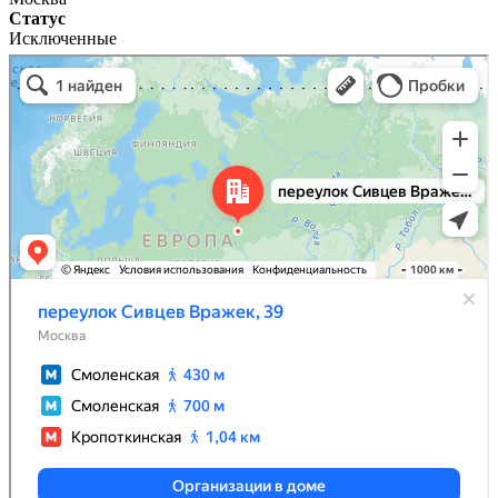
Статус
Исключенные