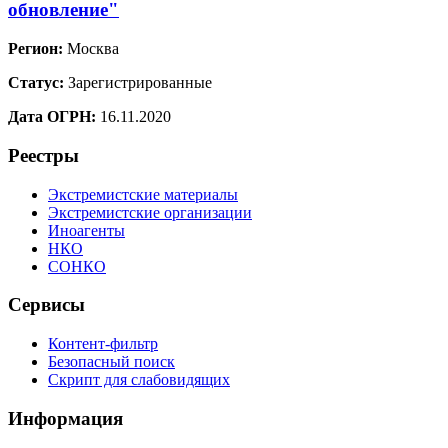
обновление"
Регион:
Москва
Статус:
Зарегистрированные
Дата ОГРН:
16.11.2020
Реестры
Экстремистские материалы
Экстремистские организации
Иноагенты
НКО
СОНКО
Сервисы
Контент-фильтр
Безопасный поиск
Скрипт для слабовидящих
Информация