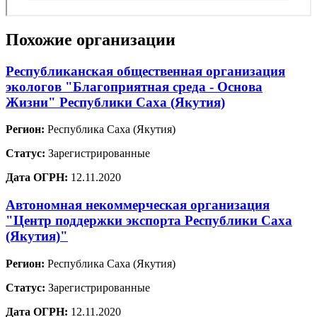
Похожие организации
Республиканская общественная организация
экологов "Благоприятная среда - Основа
Жизни" Республики Саха (Якутия)
Регион:
Республика Саха (Якутия)
Статус:
Зарегистрированные
Дата ОГРН:
12.11.2020
Автономная некоммерческая организация
"Центр поддержки экспорта Республики Саха
(Якутия)"
Регион:
Республика Саха (Якутия)
Статус:
Зарегистрированные
Дата ОГРН:
12.11.2020