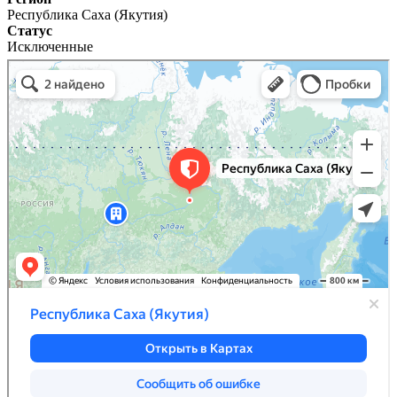
Республика Саха (Якутия)
Статус
Исключенные