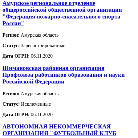
Амурское региональное отделение
общероссийской общественной организации
"Федерация пожарно-спасательного спорта
России"
Регион:
Амурская область
Статус:
Зарегистрированные
Дата ОГРН:
06.11.2020
Шимановская районная организация
Профсоюза работников образования и науки
Российской Федерации
Регион:
Амурская область
Статус:
Исключенные
Дата ОГРН:
06.11.2020
АВТОНОМНАЯ НЕКОММЕРЧЕСКАЯ
ОРГАНИЗАЦИЯ "ФУТБОЛЬНЫЙ КЛУБ