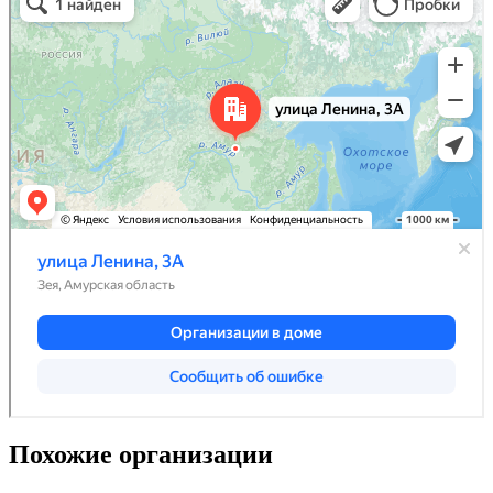
Похожие организации