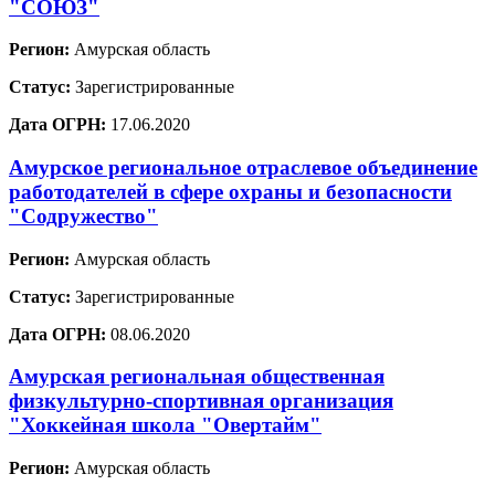
"СОЮЗ"
Регион:
Амурская область
Статус:
Зарегистрированные
Дата ОГРН:
17.06.2020
Амурское региональное отраслевое объединение
работодателей в сфере охраны и безопасности
"Содружество"
Регион:
Амурская область
Статус:
Зарегистрированные
Дата ОГРН:
08.06.2020
Амурская региональная общественная
физкультурно-спортивная организация
"Хоккейная школа "Овертайм"
Регион:
Амурская область