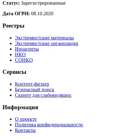
Статус:
Зарегистрированные
Дата ОГРН:
08.10.2020
Реестры
Экстремистские материалы
Экстремистские организации
Иноагенты
НКО
СОНКО
Сервисы
Контент-фильтр
Безопасный поиск
Скрипт для слабовидящих
Информация
О проекте
Политика конфиденциальности
Контакты