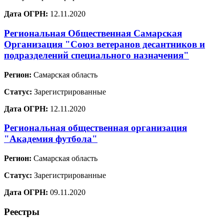
Дата ОГРН:
12.11.2020
Региональная Общественная Самарская
Организация "Союз ветеранов десантников и
подразделений специального назначения"
Регион:
Самарская область
Статус:
Зарегистрированные
Дата ОГРН:
12.11.2020
Региональная общественная организация
"Академия футбола"
Регион:
Самарская область
Статус:
Зарегистрированные
Дата ОГРН:
09.11.2020
Реестры