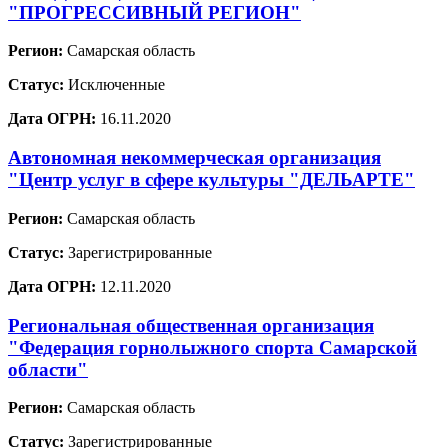
"ПРОГРЕССИВНЫЙ РЕГИОН"
Регион:
Самарская область
Статус:
Исключенные
Дата ОГРН:
16.11.2020
Автономная некоммерческая организация
"Центр услуг в сфере культуры "ДЕЛЬАРТЕ"
Регион:
Самарская область
Статус:
Зарегистрированные
Дата ОГРН:
12.11.2020
Региональная общественная организация
"Федерация горнолыжного спорта Самарской
области"
Регион:
Самарская область
Статус:
Зарегистрированные