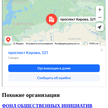
Похожие организации
ФОНД ОБЩЕСТВЕННЫХ ИНИЦИАТИВ