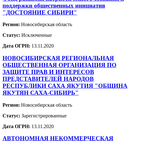
поддержки общественных инициатив
"ДОСТОЯНИЕ СИБИРИ"
Регион:
Новосибирская область
Статус:
Исключенные
Дата ОГРН:
13.11.2020
НОВОСИБИРСКАЯ РЕГИОНАЛЬНАЯ
ОБЩЕСТВЕННАЯ ОРГАНИЗАЦИЯ ПО
ЗАЩИТЕ ПРАВ И ИНТЕРЕСОВ
ПРЕДСТАВИТЕЛЕЙ НАРОДОВ
РЕСПУБЛИКИ САХА ЯКУТИЯ "ОБЩИНА
ЯКУТЯН САХА-СИБИРЬ"
Регион:
Новосибирская область
Статус:
Зарегистрированные
Дата ОГРН:
13.11.2020
АВТОНОМНАЯ НЕКОММЕРЧЕСКАЯ