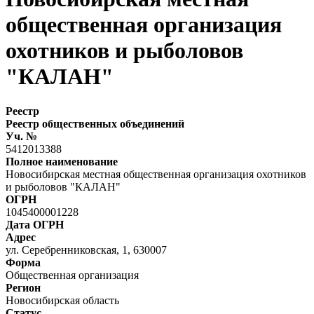
общественная организация
охотников и рыболовов
"КАЛАН"
Реестр
Реестр общественных объединений
Уч. №
5412013388
Полное наименование
Новосибирская местная общественная организация охотников
и рыболовов "КАЛАН"
ОГРН
1045400001228
Дата ОГРН
Адрес
ул. Серебренниковская, 1, 630007
Форма
Общественная организация
Регион
Новосибирская область
Статус