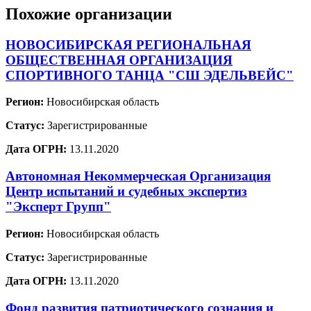
Похожие организации
НОВОСИБИРСКАЯ РЕГИОНАЛЬНАЯ
ОБЩЕСТВЕННАЯ ОРГАНИЗАЦИЯ
СПОРТИВНОГО ТАНЦА "СШ ЭДЕЛЬВЕЙС"
Регион:
Новосибирская область
Статус:
Зарегистрированные
Дата ОГРН:
13.11.2020
Автономная Некоммерческая Организация
Центр испытаний и судебных экспертиз
"Эксперт Групп"
Регион:
Новосибирская область
Статус:
Зарегистрированные
Дата ОГРН:
13.11.2020
Фонд развития патриотического сознания и