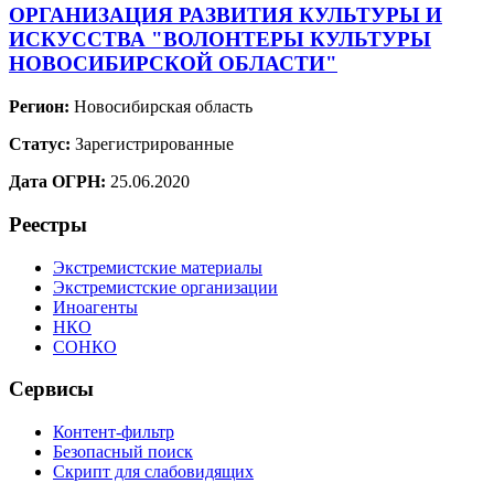
ОРГАНИЗАЦИЯ РАЗВИТИЯ КУЛЬТУРЫ И
ИСКУССТВА "ВОЛОНТЕРЫ КУЛЬТУРЫ
НОВОСИБИРСКОЙ ОБЛАСТИ"
Регион:
Новосибирская область
Статус:
Зарегистрированные
Дата ОГРН:
25.06.2020
Реестры
Экстремистские материалы
Экстремистские организации
Иноагенты
НКО
СОНКО
Сервисы
Контент-фильтр
Безопасный поиск
Скрипт для слабовидящих