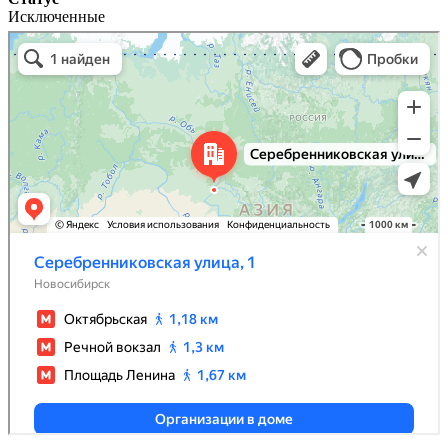
Исключенные