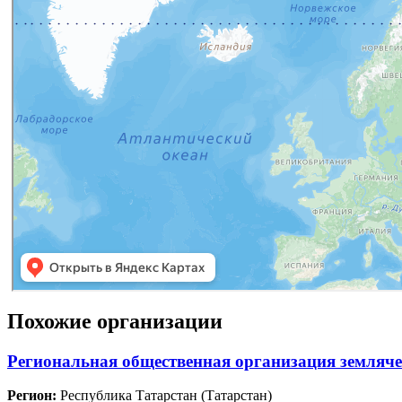
Похожие организации
Региональная общественная организация земля
Регион:
Республика Татарстан (Татарстан)