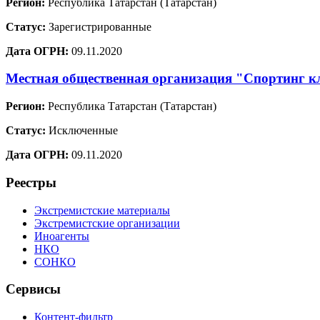
Регион:
Республика Татарстан (Татарстан)
Статус:
Зарегистрированные
Дата ОГРН:
09.11.2020
Местная общественная организация "Спортинг к
Регион:
Республика Татарстан (Татарстан)
Статус:
Исключенные
Дата ОГРН:
09.11.2020
Реестры
Экстремистские материалы
Экстремистские организации
Иноагенты
НКО
СОНКО
Сервисы
Контент-фильтр