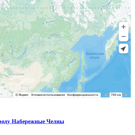
ороду Набережные Челны