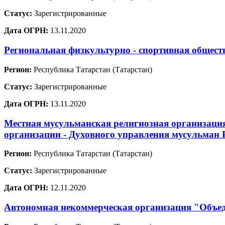
Статус:
Зарегистрированные
Дата ОГРН:
13.11.2020
Региональная физкультурно - спортивная общест
Регион:
Республика Татарстан (Татарстан)
Статус:
Зарегистрированные
Дата ОГРН:
13.11.2020
Местная мусульманская религиозная организаци
организации - Духовного управления мусульман 
Регион:
Республика Татарстан (Татарстан)
Статус:
Зарегистрированные
Дата ОГРН:
12.11.2020
Автономная некоммерческая организация "Объед