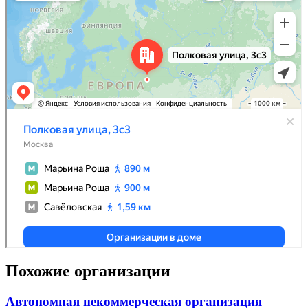
Похожие организации
Автономная некоммерческая организация