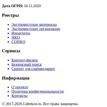
Дата ОГРН:
16.11.2020
Реестры
Экстремистские материалы
Экстремистские организации
Иноагенты
НКО
СОНКО
Сервисы
Контент-фильтр
Безопасный поиск
Скрипт для слабовидящих
Информация
О проекте
Политика конфиденциальности
Контакты
© 2017-2026 Lidrekon.ru. Все права защищены.