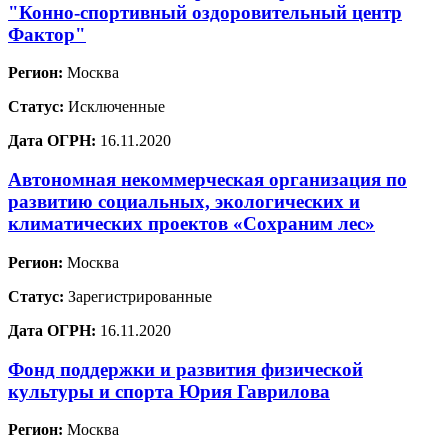
"Конно-спортивный оздоровительный центр
Фактор"
Регион:
Москва
Статус:
Исключенные
Дата ОГРН:
16.11.2020
Автономная некоммерческая организация по
развитию социальных, экологических и
климатических проектов «Сохраним лес»
Регион:
Москва
Статус:
Зарегистрированные
Дата ОГРН:
16.11.2020
Фонд поддержки и развития физической
культуры и спорта Юрия Гаврилова
Регион:
Москва