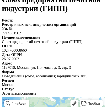
индустрии (ГИПП)
Реестр
Реестр иных некоммерческих организаций
Уч. №
7714061562
Полное наименование
Союз предприятий печатной индустрии (ГИПП)
ОГРН
1027700068660
Дата ОГРН
26.07.2002
Адрес
1127018, Москва, ул. Полковая, д. 3, стр. 3
Форма
Объединения (союз, ассоциация) юридических лиц
Регион
Москва
Статус
Зарегистрированные