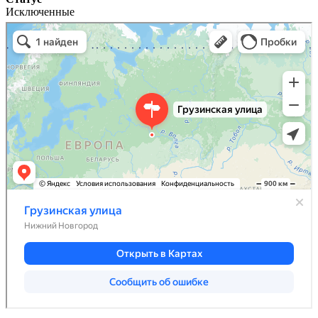
Исключенные