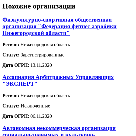
Похожие организации
Физкультурно-спортивная общественная
организация "Федерация фитнес-аэробики
Нижегородской области"
Регион:
Нижегородская область
Статус:
Зарегистрированные
Дата ОГРН:
13.11.2020
Ассоциация Арбитражных Управляющих
"ЭКСПЕРТ"
Регион:
Нижегородская область
Статус:
Исключенные
Дата ОГРН:
06.11.2020
Автономная некоммерческая организация
социально-значимых и культурно-