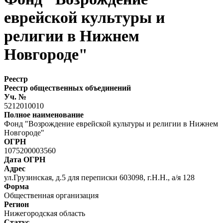
еврейской культуры и
религии в Нижнем
Новгороде"
Реестр
Реестр общественных объединений
Уч. №
5212010010
Полное наименование
Фонд "Возрождение еврейской культуры и религии в Нижнем
Новгороде"
ОГРН
1075200003560
Дата ОГРН
Адрес
ул.Грузинская, д.5 для переписки 603098, г.Н.Н., а/я 128
Форма
Общественная организация
Регион
Нижегородская область
Статус