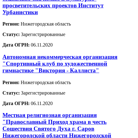
просветительских проектов Институт
Урбанистики
Регион:
Нижегородская область
Статус:
Зарегистрированные
Дата ОГРН:
06.11.2020
Автономная некоммерческая организация
"Спортивный клуб по художественной
гимнастике "Виктория - Каллиста"
Регион:
Нижегородская область
Статус:
Зарегистрированные
Дата ОГРН:
06.11.2020
Местная религиозная организация
"Православный Приход храма в честь
Сошествия Святого Духа г. Саров
Нижегородской области Нижегородской