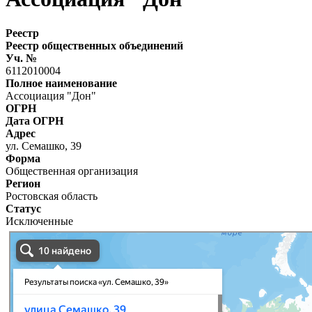
Реестр
Реестр общественных объединений
Уч. №
6112010004
Полное наименование
Ассоциация "Дон"
ОГРН
Дата ОГРН
Адрес
ул. Семашко, 39
Форма
Общественная организация
Регион
Ростовская область
Статус
Исключенные