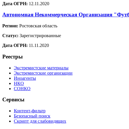
Дата ОГРН:
12.11.2020
Автономная Некоммерческая Организация "Фут
Регион:
Ростовская область
Статус:
Зарегистрированные
Дата ОГРН:
11.11.2020
Реестры
Экстремистские материалы
Экстремистские организации
Иноагенты
НКО
СОНКО
Сервисы
Контент-фильтр
Безопасный поиск
Скрипт для слабовидящих