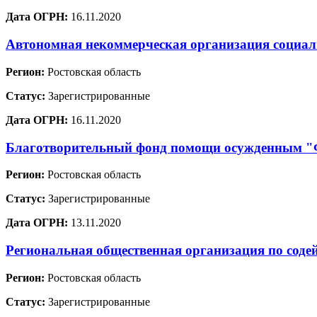
Дата ОГРН:
16.11.2020
Автономная некоммерческая организация социа
Регион:
Ростовская область
Статус:
Зарегистрированные
Дата ОГРН:
16.11.2020
Благотворительный фонд помощи осужденным
Регион:
Ростовская область
Статус:
Зарегистрированные
Дата ОГРН:
13.11.2020
Региональная общественная организация по соде
Регион:
Ростовская область
Статус:
Зарегистрированные