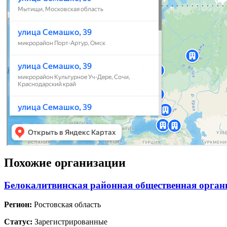
Похожие организации
Белокалитвинская районная общественная органи
Регион:
Ростовская область
Статус:
Зарегистрированные