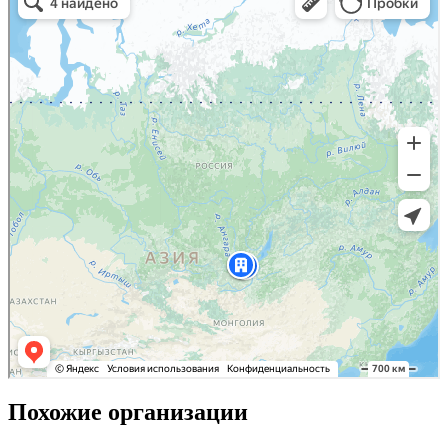
Похожие организации