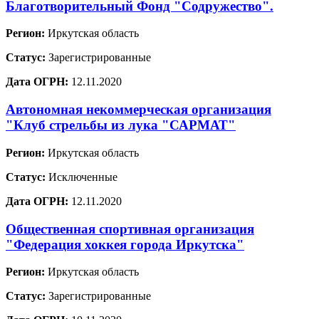
Благотворительный Фонд "Содружество".
Регион:
Иркутская область
Статус:
Зарегистрированные
Дата ОГРН:
12.11.2020
Автономная некоммерческая организация
"Клуб стрельбы из лука "САРМАТ"
Регион:
Иркутская область
Статус:
Исключенные
Дата ОГРН:
12.11.2020
Общественная спортивная организация
"Федерация хоккея города Иркутска"
Регион:
Иркутская область
Статус:
Зарегистрированные