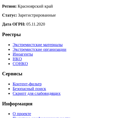
Регион:
Красноярский край
Статус:
Зарегистрированные
Дата ОГРН:
05.11.2020
Реестры
Экстремистские материалы
Экстремистские организации
Иноагенты
НКО
СОНКО
Сервисы
Контент-фильтр
Безопасный поиск
Скрипт для слабовидящих
Информация
О проекте