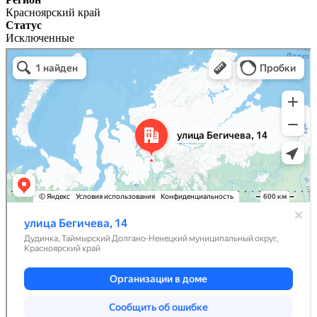
Красноярский край
Статус
Исключенные