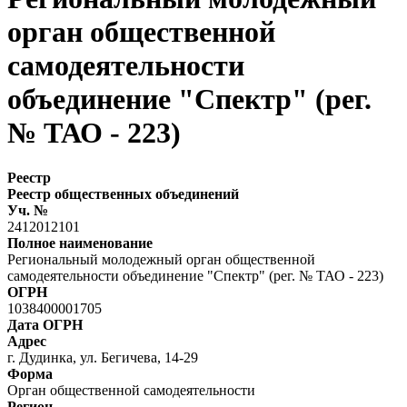
орган общественной
самодеятельности
объединение "Спектр" (рег.
№ ТАО - 223)
Реестр
Реестр общественных объединений
Уч. №
2412012101
Полное наименование
Региональный молодежный орган общественной
самодеятельности объединение "Спектр" (рег. № ТАО - 223)
ОГРН
1038400001705
Дата ОГРН
Адрес
г. Дудинка, ул. Бегичева, 14-29
Форма
Орган общественной самодеятельности
Регион