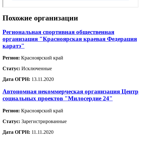
Похожие организации
Региональная спортивная общественная
организация "Красноярская краевая Федерация
каратэ"
Регион:
Красноярский край
Статус:
Исключенные
Дата ОГРН:
13.11.2020
Автономная некоммерческая организация Центр
социальных проектов "Милосердие 24"
Регион:
Красноярский край
Статус:
Зарегистрированные
Дата ОГРН:
11.11.2020