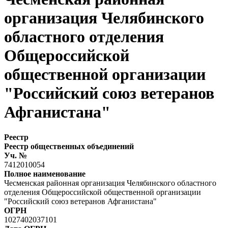
организация Челябинского
областного отделения
Общероссийской
общественной организации
"Российский союз ветеранов
Афганистана"
Реестр
Реестр общественных объединений
Уч. №
7412010054
Полное наименование
Чесменская районная организация Челябинского областного
отделения Общероссийской общественной организации
"Российский союз ветеранов Афганистана"
ОГРН
1027402037101