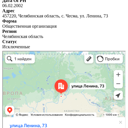
Дата ОГРН
06.02.2002
Адрес
457220, Челябинская область, с. Чесма, ул. Ленина, 73
Форма
Общественная организация
Регион
Челябинская область
Статус
Исключенные