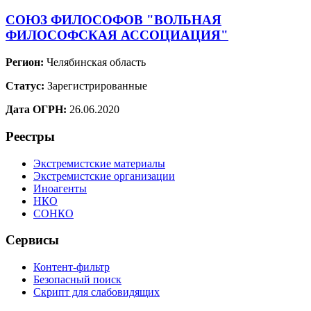
СОЮЗ ФИЛОСОФОВ "ВОЛЬНАЯ
ФИЛОСОФСКАЯ АССОЦИАЦИЯ"
Регион:
Челябинская область
Статус:
Зарегистрированные
Дата ОГРН:
26.06.2020
Реестры
Экстремистские материалы
Экстремистские организации
Иноагенты
НКО
СОНКО
Сервисы
Контент-фильтр
Безопасный поиск
Скрипт для слабовидящих