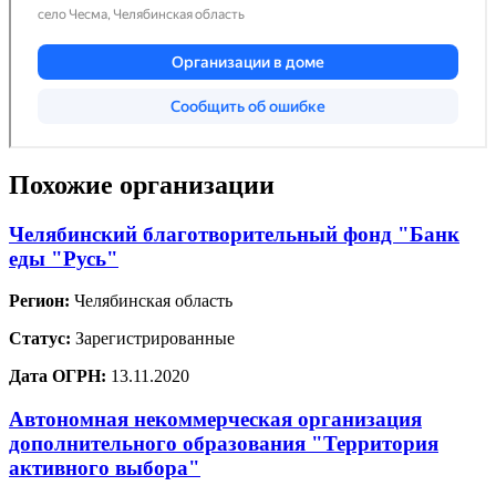
Похожие организации
Челябинский благотворительный фонд "Банк
еды "Русь"
Регион:
Челябинская область
Статус:
Зарегистрированные
Дата ОГРН:
13.11.2020
Автономная некоммерческая организация
дополнительного образования "Территория
активного выбора"