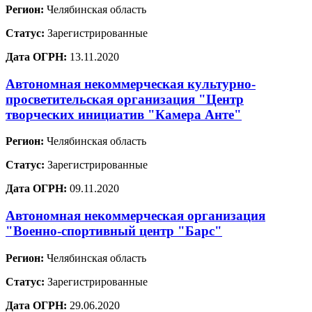
Регион:
Челябинская область
Статус:
Зарегистрированные
Дата ОГРН:
13.11.2020
Автономная некоммерческая культурно-
просветительская организация "Центр
творческих инициатив "Камера Анте"
Регион:
Челябинская область
Статус:
Зарегистрированные
Дата ОГРН:
09.11.2020
Автономная некоммерческая организация
"Военно-спортивный центр "Барс"
Регион:
Челябинская область
Статус:
Зарегистрированные
Дата ОГРН:
29.06.2020