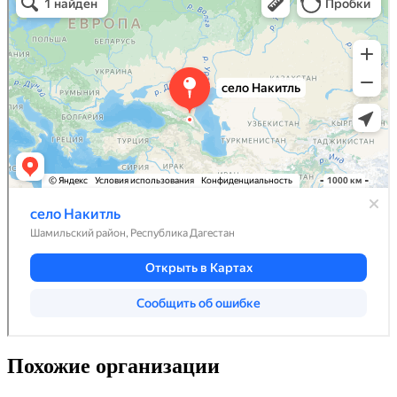
Похожие организации