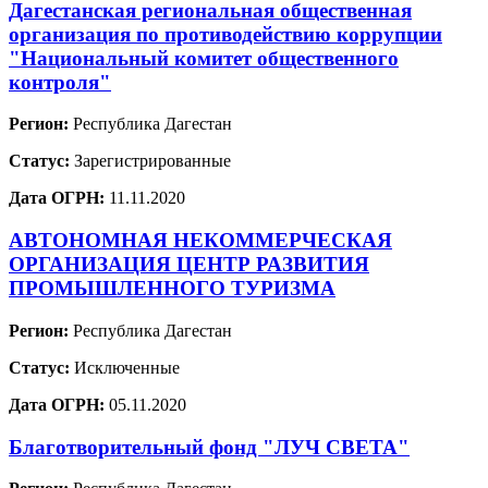
Дагестанская региональная общественная
организация по противодействию коррупции
"Национальный комитет общественного
контроля"
Регион:
Республика Дагестан
Статус:
Зарегистрированные
Дата ОГРН:
11.11.2020
АВТОНОМНАЯ НЕКОММЕРЧЕСКАЯ
ОРГАНИЗАЦИЯ ЦЕНТР РАЗВИТИЯ
ПРОМЫШЛЕННОГО ТУРИЗМА
Регион:
Республика Дагестан
Статус:
Исключенные
Дата ОГРН:
05.11.2020
Благотворительный фонд "ЛУЧ СВЕТА"