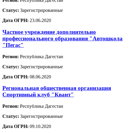
Регион:
Республика Дагестан
Статус:
Зарегистрированные
Дата ОГРН:
23.06.2020
Частное учреждение дополнительно
профессионального образования "Автошкола
"Пегас"
Регион:
Республика Дагестан
Статус:
Зарегистрированные
Дата ОГРН:
08.06.2020
Региональная общественная организация
Спортивный клуб "Квант"
Регион:
Республика Дагестан
Статус:
Зарегистрированные
Дата ОГРН:
09.10.2020