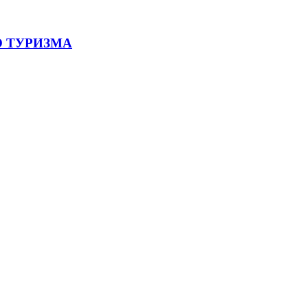
 ТУРИЗМА