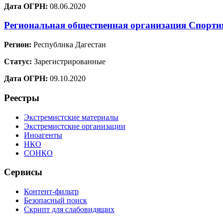
Дата ОГРН:
08.06.2020
Региональная общественная организация Спорт
Регион:
Республика Дагестан
Статус:
Зарегистрированные
Дата ОГРН:
09.10.2020
Реестры
Экстремистские материалы
Экстремистские организации
Иноагенты
НКО
СОНКО
Сервисы
Контент-фильтр
Безопасный поиск
Скрипт для слабовидящих