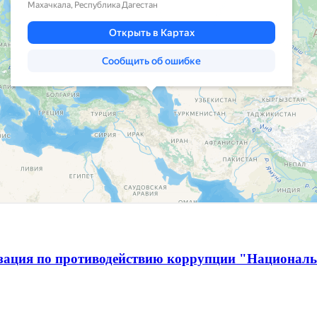
изация по противодействию коррупции "Национал