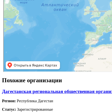
Похожие организации
Дагестанская региональная общественная орган
Регион:
Республика Дагестан
Статус:
Зарегистрированные