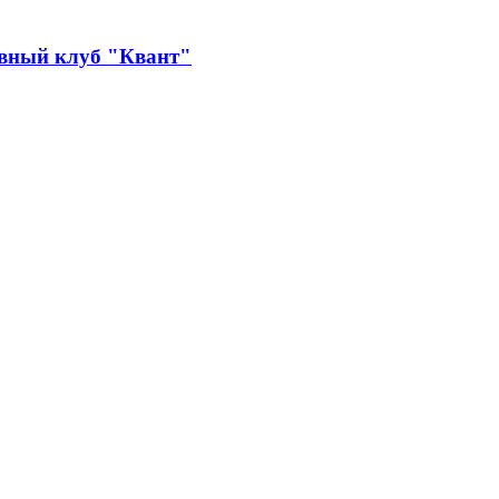
ивный клуб "Квант"