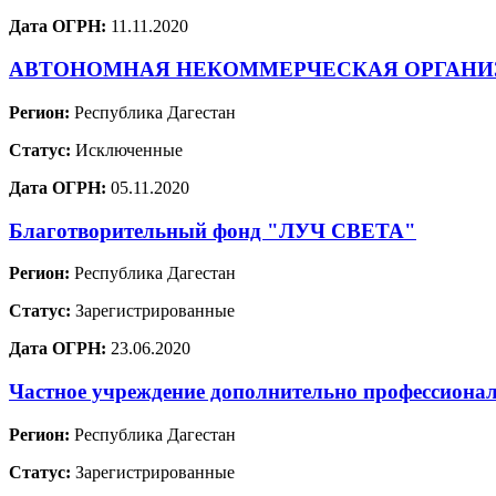
Дата ОГРН:
11.11.2020
АВТОНОМНАЯ НЕКОММЕРЧЕСКАЯ ОРГАНИ
Регион:
Республика Дагестан
Статус:
Исключенные
Дата ОГРН:
05.11.2020
Благотворительный фонд "ЛУЧ СВЕТА"
Регион:
Республика Дагестан
Статус:
Зарегистрированные
Дата ОГРН:
23.06.2020
Частное учреждение дополнительно профессиона
Регион:
Республика Дагестан
Статус:
Зарегистрированные