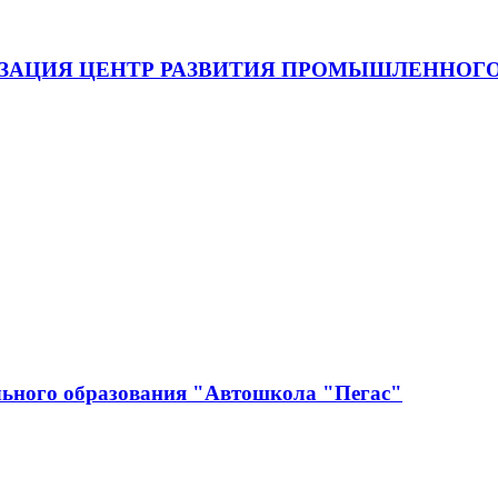
ЗАЦИЯ ЦЕНТР РАЗВИТИЯ ПРОМЫШЛЕННОГО
льного образования "Автошкола "Пегас"