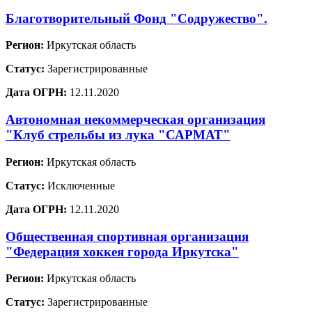
Благотворительный Фонд "Содружество".
Регион:
Иркутская область
Статус:
Зарегистрированные
Дата ОГРН:
12.11.2020
Автономная некоммерческая организация
"Клуб стрельбы из лука "САРМАТ"
Регион:
Иркутская область
Статус:
Исключенные
Дата ОГРН:
12.11.2020
Общественная спортивная организация
"Федерация хоккея города Иркутска"
Регион:
Иркутская область
Статус:
Зарегистрированные