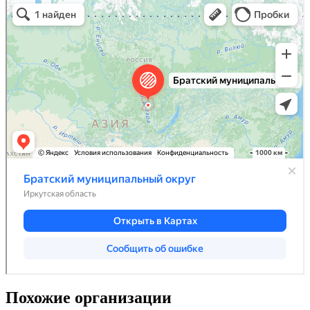
Похожие организации