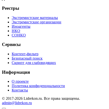
Реестры
Экстремистские материалы
Экстремистские организации
Иноагенты
НКО
СОНКО
Сервисы
Контент-фильтр
Безопасный поиск
Скрипт для слабовидящих
Информация
О проекте
Политика конфиденциальности
Контакты
© 2017-2026 Lidrekon.ru. Все права защищены.
admin@lidrekon.ru