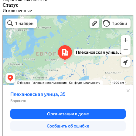
Статус
Исключенные