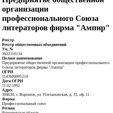
организации
профессионального Союза
литераторов фирма "Ампир"
Реестр
Реестр общественных объединений
Уч. №
3612110134
Полное наименование
Предприятие общественной организации профессионального
Союза литераторов фирма "Ампир"
ОГРН
1143600001214
Дата ОГРН
11.02.1992
Адрес
394030, г. Воронеж, ул. Плехановская, д. 35, оф. 11.
Форма
Профессиональный союз
Регион
Воронежская область