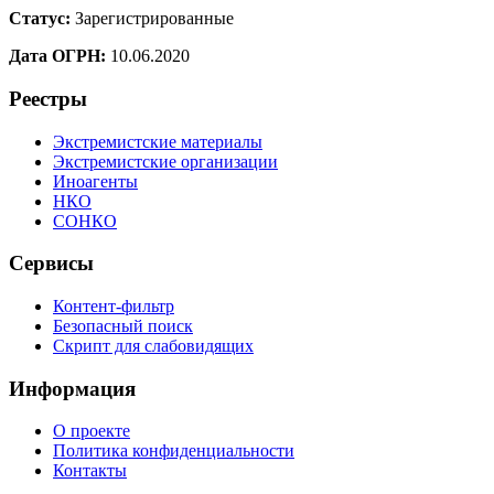
Статус:
Зарегистрированные
Дата ОГРН:
10.06.2020
Реестры
Экстремистские материалы
Экстремистские организации
Иноагенты
НКО
СОНКО
Сервисы
Контент-фильтр
Безопасный поиск
Скрипт для слабовидящих
Информация
О проекте
Политика конфиденциальности
Контакты