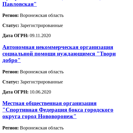
Павловская"
Регион:
Воронежская область
Статус:
Зарегистрированные
Дата ОГРН:
09.11.2020
Автономная некоммерческая организация
социальной помощи нуждающимся "Твори
добро"
Регион:
Воронежская область
Статус:
Зарегистрированные
Дата ОГРН:
10.06.2020
Местная общественная организация
"Спортивная Федерация бокса городского
округа город Нововоронеж"
Регион:
Воронежская область