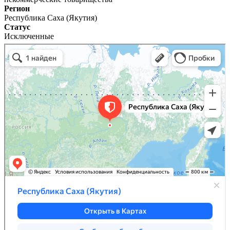
Регион
Республика Саха (Якутия)
Статус
Исключенные