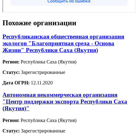
Похожие организации
Республиканская общественная организация
экологов "Благоприятная среда - Основа
Жизни" Республики Саха (Якутия)
Регион:
Республика Саха (Якутия)
Статус:
Зарегистрированные
Дата ОГРН:
12.11.2020
Автономная некоммерческая организация
"Центр поддержки экспорта Республики Саха
(Якутия)"
Регион:
Республика Саха (Якутия)
Статус:
Зарегистрированные