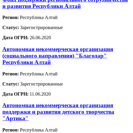
и развития Республики Алтай
Регион:
Республика Алтай
Статус:
Зарегистрированные
Дата ОГРН:
26.06.2020
Автономная некоммерческая организация
(социального направления) "Благодар"
Республики Алтай
Регион:
Республика Алтай
Статус:
Зарегистрированные
Дата ОГРН:
11.06.2020
Автономная некоммерческая организация
поддержки и развития детского творчества
"Артика"
Регион:
Республика Алтай