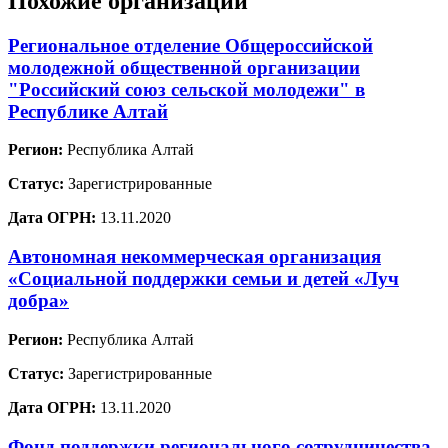
Похожие организации
Региональное отделение Общероссийской
молодежной общественной организации
"Российский союз сельской молодежи" в
Республике Алтай
Регион:
Республика Алтай
Статус:
Зарегистрированные
Дата ОГРН:
13.11.2020
Автономная некоммерческая организация
«Социальной поддержки семьи и детей «Луч
добра»
Регион:
Республика Алтай
Статус:
Зарегистрированные
Дата ОГРН:
13.11.2020
Фонд поддержки регионального сотрудничества