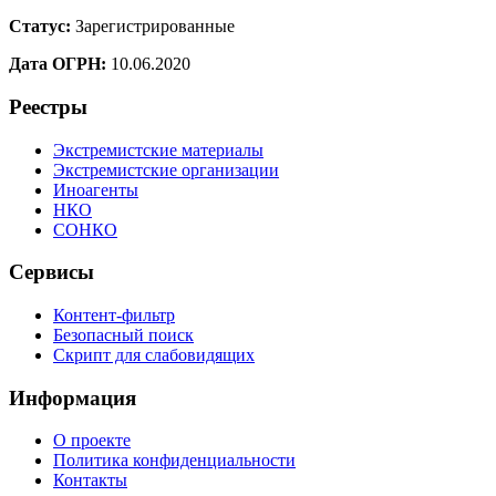
Статус:
Зарегистрированные
Дата ОГРН:
10.06.2020
Реестры
Экстремистские материалы
Экстремистские организации
Иноагенты
НКО
СОНКО
Сервисы
Контент-фильтр
Безопасный поиск
Скрипт для слабовидящих
Информация
О проекте
Политика конфиденциальности
Контакты