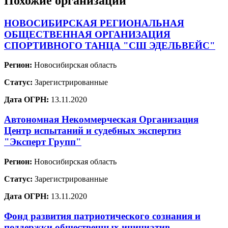
Похожие организации
НОВОСИБИРСКАЯ РЕГИОНАЛЬНАЯ
ОБЩЕСТВЕННАЯ ОРГАНИЗАЦИЯ
СПОРТИВНОГО ТАНЦА "СШ ЭДЕЛЬВЕЙС"
Регион:
Новосибирская область
Статус:
Зарегистрированные
Дата ОГРН:
13.11.2020
Автономная Некоммерческая Организация
Центр испытаний и судебных экспертиз
"Эксперт Групп"
Регион:
Новосибирская область
Статус:
Зарегистрированные
Дата ОГРН:
13.11.2020
Фонд развития патриотического сознания и
поддержки общественных инициатив