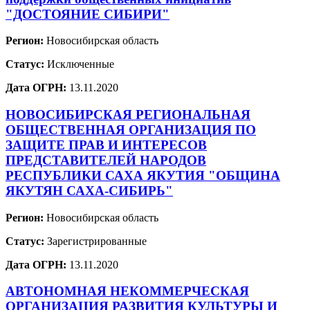
"ДОСТОЯНИЕ СИБИРИ"
Регион:
Новосибирская область
Статус:
Исключенные
Дата ОГРН:
13.11.2020
НОВОСИБИРСКАЯ РЕГИОНАЛЬНАЯ
ОБЩЕСТВЕННАЯ ОРГАНИЗАЦИЯ ПО
ЗАЩИТЕ ПРАВ И ИНТЕРЕСОВ
ПРЕДСТАВИТЕЛЕЙ НАРОДОВ
РЕСПУБЛИКИ САХА ЯКУТИЯ "ОБЩИНА
ЯКУТЯН САХА-СИБИРЬ"
Регион:
Новосибирская область
Статус:
Зарегистрированные
Дата ОГРН:
13.11.2020
АВТОНОМНАЯ НЕКОММЕРЧЕСКАЯ
ОРГАНИЗАЦИЯ РАЗВИТИЯ КУЛЬТУРЫ И