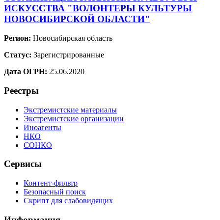
ИСКУССТВА "ВОЛОНТЕРЫ КУЛЬТУРЫ
НОВОСИБИРСКОЙ ОБЛАСТИ"
Регион:
Новосибирская область
Статус:
Зарегистрированные
Дата ОГРН:
25.06.2020
Реестры
Экстремистские материалы
Экстремистские организации
Иноагенты
НКО
СОНКО
Сервисы
Контент-фильтр
Безопасный поиск
Скрипт для слабовидящих
Информация