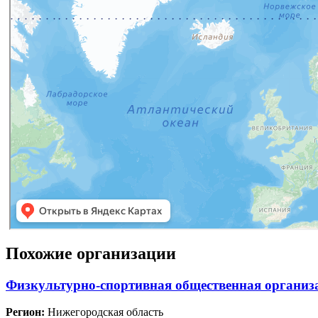
Похожие организации
Физкультурно-спортивная общественная организ
Регион:
Нижегородская область