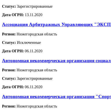
Статус:
Зарегистрированные
Дата ОГРН:
13.11.2020
Ассоциация Арбитражных Управляющих "ЭКС
Регион:
Нижегородская область
Статус:
Исключенные
Дата ОГРН:
06.11.2020
Автономная некоммерческая организация социал
Регион:
Нижегородская область
Статус:
Зарегистрированные
Дата ОГРН:
06.11.2020
Автономная некоммерческая организация "Спорт
Регион:
Нижегородская область