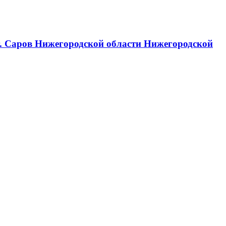
г. Саров Нижегородской области Нижегородской