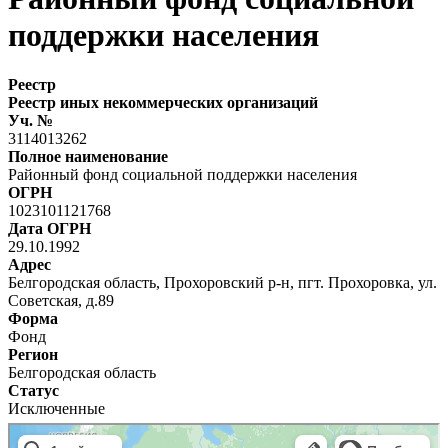
поддержки населения
Реестр
Реестр иных некоммерческих организаций
Уч. №
3114013262
Полное наименование
Районный фонд социальной поддержки населения
ОГРН
1023101121768
Дата ОГРН
29.10.1992
Адрес
Белгородская область, Прохоровский р-н, пгт. Прохоровка, ул.
Советская, д.89
Форма
Фонд
Регион
Белгородская область
Статус
Исключенные