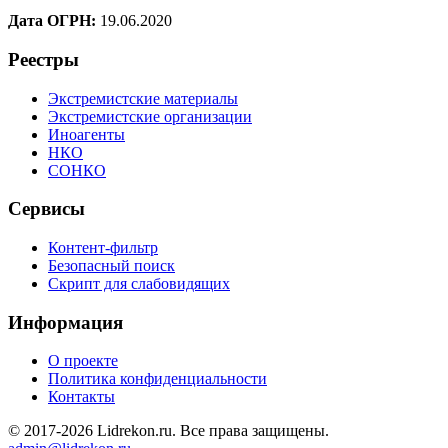
Дата ОГРН:
19.06.2020
Реестры
Экстремистские материалы
Экстремистские организации
Иноагенты
НКО
СОНКО
Сервисы
Контент-фильтр
Безопасный поиск
Скрипт для слабовидящих
Информация
О проекте
Политика конфиденциальности
Контакты
© 2017-2026 Lidrekon.ru. Все права защищены.