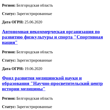
Регион:
Белгородская область
Статус:
Зарегистрированные
Дата ОГРН:
25.06.2020
Автономная некоммерческая организация по
развитию физкультуры и спорта "Спортивная
нация"
Регион:
Белгородская область
Статус:
Зарегистрированные
Дата ОГРН:
19.06.2020
Фонд развития медицинской науки и
образования "Научно-просветительский центр
истории медицины"
Регион:
Белгородская область
Статус:
Зарегистрированные