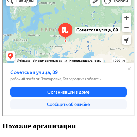
Похожие организации