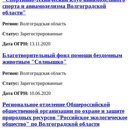
спорта и авиамоделизма Волгоградской
области"
Регион:
Волгоградская область
Статус:
Зарегистрированные
Дата ОГРН:
13.11.2020
Благотворительный фонд помощи бездомным
животным "Солнышко"
Регион:
Волгоградская область
Статус:
Зарегистрированные
Дата ОГРН:
10.06.2020
Региональное отделение Общероссийской
общественной организации по охране и защите
природных ресурсов "Российское экологическое
общество" по Волгоградской области