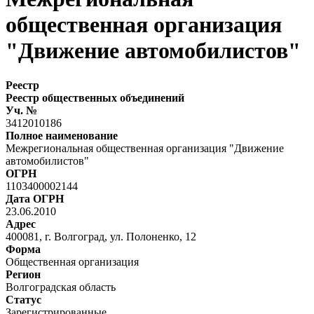
общественная организация
"Движение автомобилистов"
Реестр
Реестр общественных объединений
Уч. №
3412010186
Полное наименование
Межрегиональная общественная организация "Движение
автомобилистов"
ОГРН
1103400002144
Дата ОГРН
23.06.2010
Адрес
400081, г. Волгоград, ул. Полоненко, 12
Форма
Общественная организация
Регион
Волгоградская область
Статус
Зарегистрированные