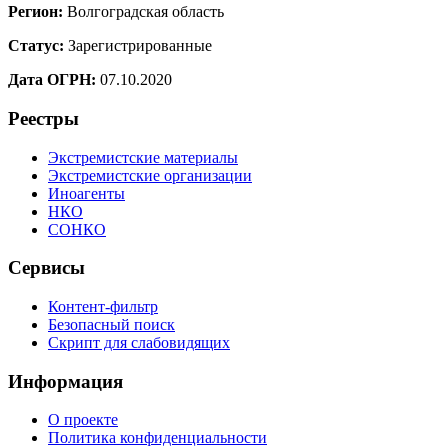
Регион:
Волгоградская область
Статус:
Зарегистрированные
Дата ОГРН:
07.10.2020
Реестры
Экстремистские материалы
Экстремистские организации
Иноагенты
НКО
СОНКО
Сервисы
Контент-фильтр
Безопасный поиск
Скрипт для слабовидящих
Информация
О проекте
Политика конфиденциальности