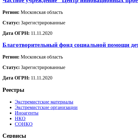
Частное учреждение "Центр инновационных проек
Регион:
Московская область
Статус:
Зарегистрированные
Дата ОГРН:
11.11.2020
Благотворительный фонд социальной помощи де
Регион:
Московская область
Статус:
Зарегистрированные
Дата ОГРН:
11.11.2020
Реестры
Экстремистские материалы
Экстремистские организации
Иноагенты
НКО
СОНКО
Сервисы