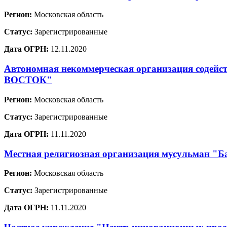
Регион:
Московская область
Статус:
Зарегистрированные
Дата ОГРН:
12.11.2020
Автономная некоммерческая организация содей
ВОСТОК"
Регион:
Московская область
Статус:
Зарегистрированные
Дата ОГРН:
11.11.2020
Местная религиозная организация мусульман "Ба
Регион:
Московская область
Статус:
Зарегистрированные
Дата ОГРН:
11.11.2020