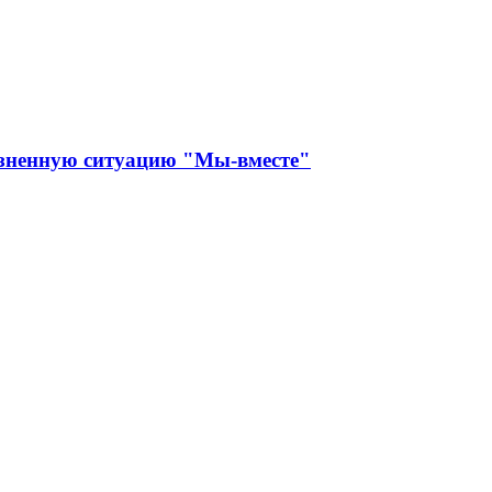
изненную ситуацию "Мы-вместе"