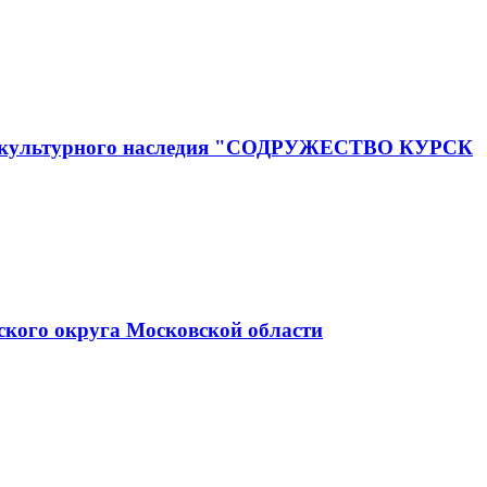
го и культурного наследия "СОДРУЖЕСТВО КУРСК
ского округа Московской области