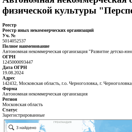
физической культуры "Персп
Реестр
Реестр иных некоммерческих организаций
Уч. №
5014052537
Полное наименование
Автономная некоммерческая организация "Развитие детско-юн
ОГРН
1245000093447
Дата ОГРН
19.08.2024
Адрес
142432, Московская область, г.о. Черноголовка, г. Черноголовка,
Форма
Автономная некоммерческая организация
Регион
Московская область
Статус
Зарегистрированные