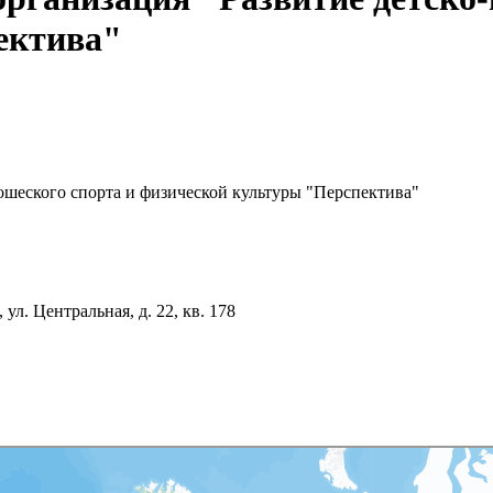
ектива"
ошеского спорта и физической культуры "Перспектива"
 ул. Центральная, д. 22, кв. 178