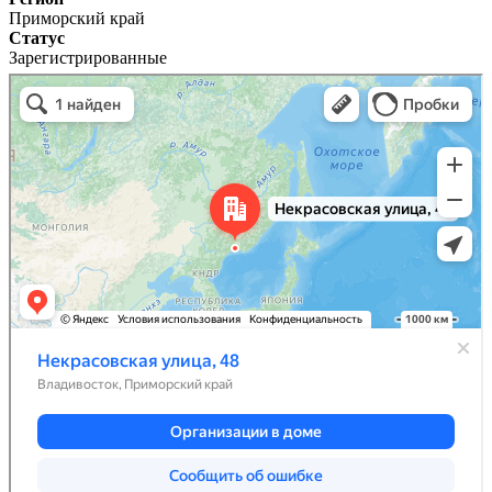
Приморский край
Статус
Зарегистрированные