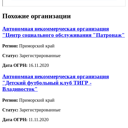
Похожие организации
Автономная некоммерческая организация
"Центр социального обслуживания "Патронаж"
Регион:
Приморский край
Статус:
Зарегистрированные
Дата ОГРН:
16.11.2020
Автономная некоммерческая организация
"Детский футбольный клуб ТИГР -
Владивосток"
Регион:
Приморский край
Статус:
Зарегистрированные
Дата ОГРН:
11.11.2020