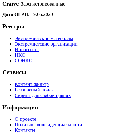
Статус:
Зарегистрированные
Дата ОГРН:
19.06.2020
Реестры
Экстремистские материалы
Экстремистские организации
Иноагенты
НКО
СОНКО
Сервисы
Контент-фильтр
Безопасный поиск
Скрипт для слабовидящих
Информация
О проекте
Политика конфиденциальности
Контакты