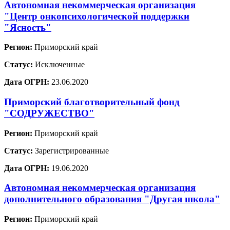
Автономная некоммерческая организация
"Центр онкопсихологической поддержки
"Ясность"
Регион:
Приморский край
Статус:
Исключенные
Дата ОГРН:
23.06.2020
Приморский благотворительный фонд
"СОДРУЖЕСТВО"
Регион:
Приморский край
Статус:
Зарегистрированные
Дата ОГРН:
19.06.2020
Автономная некоммерческая организация
дополнительного образования "Другая школа"
Регион:
Приморский край