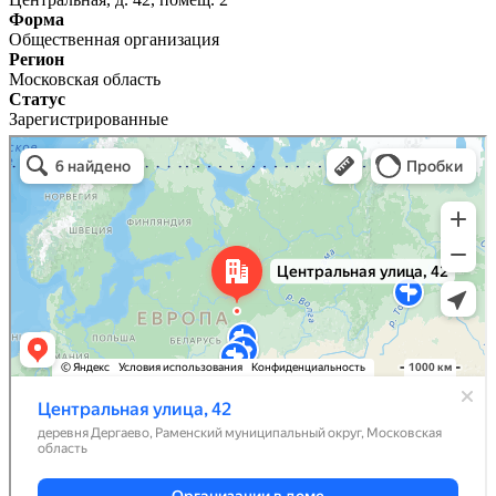
Форма
Общественная организация
Регион
Московская область
Статус
Зарегистрированные