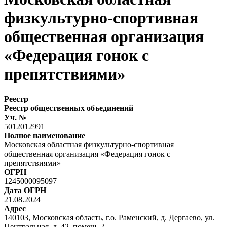
физкультурно-спортивная
общественная организация
«Федерация гонок с
препятствиями»
Реестр
Реестр общественных объединений
Уч. №
5012012991
Полное наименование
Московская областная физкультурно-спортивная
общественная организация «Федерация гонок с
препятствиями»
ОГРН
1245000095097
Дата ОГРН
21.08.2024
Адрес
140103, Московская область, г.о. Раменский, д. Дергаево, ул.
Центральная, д. 42, помещ. 2