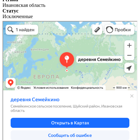
Ивановская область
Статус
Исключенные