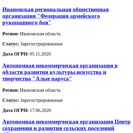
Ивановская региональная общественная
организация "Федерация армейского
рукопашного боя"
Регион:
Ивановская область
Статус:
Зарегистрированные
Дата ОГРН:
05.11.2020
Автономная некоммерческая организация в
области развития культуры,искусства и
творчества "Алые паруса"
Регион:
Ивановская область
Статус:
Зарегистрированные
Дата ОГРН:
17.06.2020
Автономная некоммерческая организация Центр
сохранения и развития сельских поселений