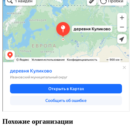
Похожие организации