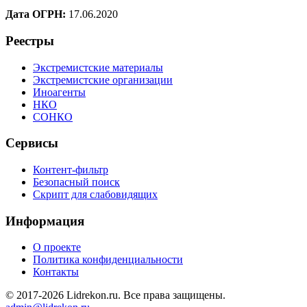
Дата ОГРН:
17.06.2020
Реестры
Экстремистские материалы
Экстремистские организации
Иноагенты
НКО
СОНКО
Сервисы
Контент-фильтр
Безопасный поиск
Скрипт для слабовидящих
Информация
О проекте
Политика конфиденциальности
Контакты
© 2017-2026 Lidrekon.ru. Все права защищены.