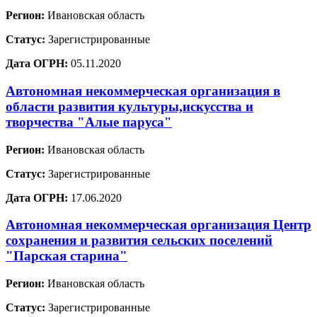
Регион:
Ивановская область
Статус:
Зарегистрированные
Дата ОГРН:
05.11.2020
Автономная некоммерческая организация в
области развития культуры,искусства и
творчества "Алые паруса"
Регион:
Ивановская область
Статус:
Зарегистрированные
Дата ОГРН:
17.06.2020
Автономная некоммерческая организация Центр
сохранения и развития сельских поселений
"Парская старина"
Регион:
Ивановская область
Статус:
Зарегистрированные