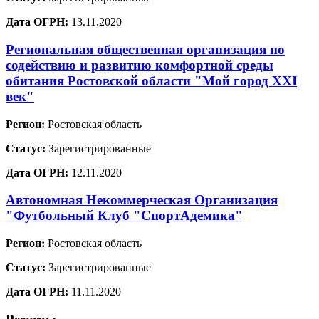
Дата ОГРН:
13.11.2020
Региональная общественная организация по
содействию и развитию комфортной среды
обитания Ростовской области "Мой город XXI
век"
Регион:
Ростовская область
Статус:
Зарегистрированные
Дата ОГРН:
12.11.2020
Автономная Некоммерческая Организация
"Футбольный Клуб "СпортАдемика"
Регион:
Ростовская область
Статус:
Зарегистрированные
Дата ОГРН:
11.11.2020