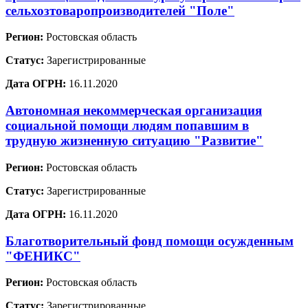
сельхозтоваропроизводителей "Поле"
Регион:
Ростовская область
Статус:
Зарегистрированные
Дата ОГРН:
16.11.2020
Автономная некоммерческая организация
социальной помощи людям попавшим в
трудную жизненную ситуацию "Развитие"
Регион:
Ростовская область
Статус:
Зарегистрированные
Дата ОГРН:
16.11.2020
Благотворительный фонд помощи осужденным
"ФЕНИКС"
Регион:
Ростовская область
Статус:
Зарегистрированные