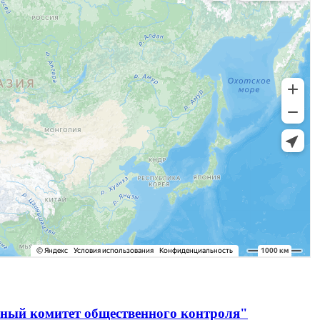
ьный комитет общественного контроля"