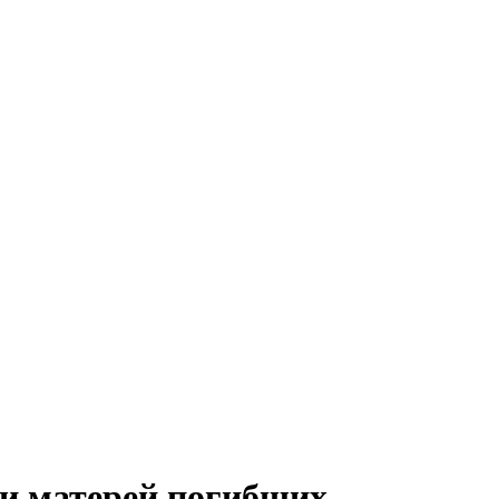
 и матерей погибших