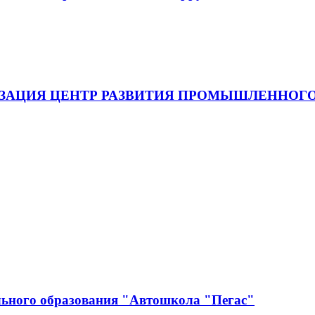
ЗАЦИЯ ЦЕНТР РАЗВИТИЯ ПРОМЫШЛЕННОГО
льного образования "Автошкола "Пегас"