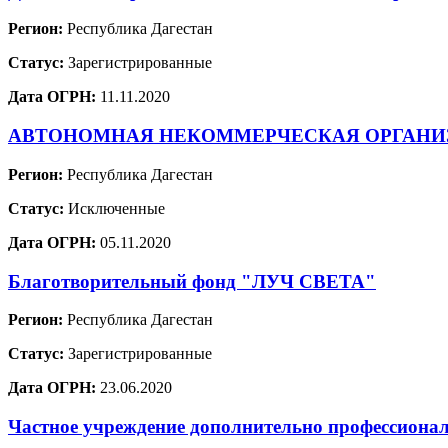
Регион:
Республика Дагестан
Статус:
Зарегистрированные
Дата ОГРН:
11.11.2020
АВТОНОМНАЯ НЕКОММЕРЧЕСКАЯ ОРГАНИ
Регион:
Республика Дагестан
Статус:
Исключенные
Дата ОГРН:
05.11.2020
Благотворительный фонд "ЛУЧ СВЕТА"
Регион:
Республика Дагестан
Статус:
Зарегистрированные
Дата ОГРН:
23.06.2020
Частное учреждение дополнительно профессиона