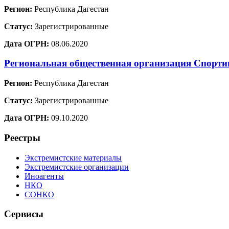
Регион:
Республика Дагестан
Статус:
Зарегистрированные
Дата ОГРН:
08.06.2020
Региональная общественная организация Спорт
Регион:
Республика Дагестан
Статус:
Зарегистрированные
Дата ОГРН:
09.10.2020
Реестры
Экстремистские материалы
Экстремистские организации
Иноагенты
НКО
СОНКО
Сервисы