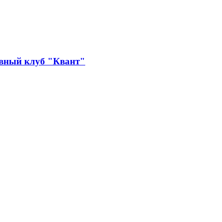
ивный клуб "Квант"