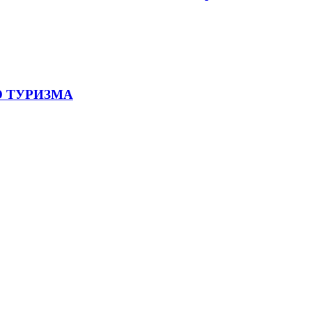
 ТУРИЗМА