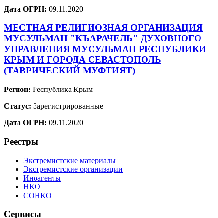
Дата ОГРН:
09.11.2020
МЕСТНАЯ РЕЛИГИОЗНАЯ ОРГАНИЗАЦИЯ
МУСУЛЬМАН "КЪАРАЧЕЛЬ" ДУХОВНОГО
УПРАВЛЕНИЯ МУСУЛЬМАН РЕСПУБЛИКИ
КРЫМ И ГОРОДА СЕВАСТОПОЛЬ
(ТАВРИЧЕСКИЙ МУФТИЯТ)
Регион:
Республика Крым
Статус:
Зарегистрированные
Дата ОГРН:
09.11.2020
Реестры
Экстремистские материалы
Экстремистские организации
Иноагенты
НКО
СОНКО
Сервисы