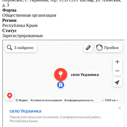
д. 3
Форма
Общественная организация
Регион
Республика Крым
Статус
Зарегистрированные