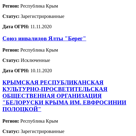
Регион:
Республика Крым
Статус:
Зарегистрированные
Дата ОГРН:
11.11.2020
Союз инвалидов Ялты "Берег"
Регион:
Республика Крым
Статус:
Исключенные
Дата ОГРН:
10.11.2020
КРЫМСКАЯ РЕСПУБЛИКАНСКАЯ
КУЛЬТУРНО-ПРОСВЕТИТЕЛЬСКАЯ
ОБЩЕСТВЕННАЯ ОРГАНИЗАЦИЯ
"БЕЛОРУСКИ КРЫМА ИМ. ЕВФРОСИНИИ
ПОЛОЦКОЙ"
Регион:
Республика Крым
Статус:
Зарегистрированные