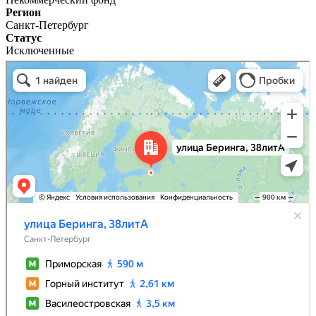
Регион
Санкт-Петербург
Статус
Исключенные