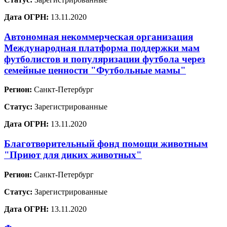
Дата ОГРН:
13.11.2020
Автономная некоммерческая организация
Международная платформа поддержки мам
футболистов и популяризации футбола через
семейные ценности "Футбольные мамы"
Регион:
Санкт-Петербург
Статус:
Зарегистрированные
Дата ОГРН:
13.11.2020
Благотворительный фонд помощи животным
"Приют для диких животных"
Регион:
Санкт-Петербург
Статус:
Зарегистрированные
Дата ОГРН:
13.11.2020