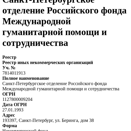
отделение Российского фонда
Международной
гуманитарной помощи и
сотрудничества
Реестр
Реестр иных некоммерческих организаций
Уч. №
7814011913
Полное наименование
Санкт-Петербургское отделение Российского фонда
Международной гуманитарной помощи и сотрудничества
ОГРН
1127800009204
Дата ОГРН
27.01.1993
Адрес
193397, Санкт-Петербург, ул. Беринга, дом 38
Форма
Некоммерческий фонд