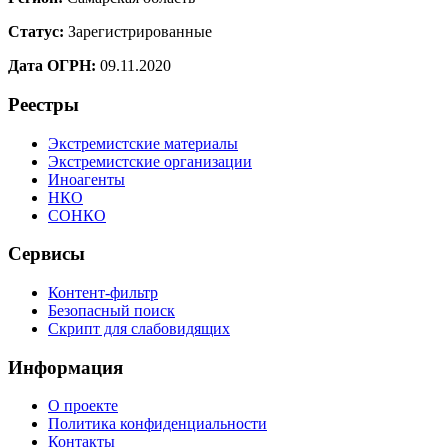
Статус:
Зарегистрированные
Дата ОГРН:
09.11.2020
Реестры
Экстремистские материалы
Экстремистские организации
Иноагенты
НКО
СОНКО
Сервисы
Контент-фильтр
Безопасный поиск
Скрипт для слабовидящих
Информация
О проекте
Политика конфиденциальности
Контакты