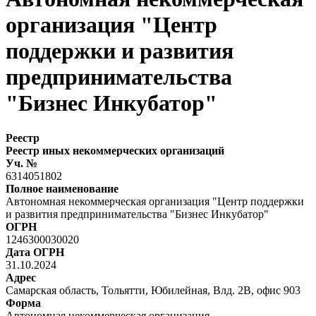
организация "Центр
поддержки и развития
предпринимательства
"Бизнес Инкубатор"
Реестр
Реестр иных некоммерческих организаций
Уч. №
6314051802
Полное наименование
Автономная некоммерческая организация "Центр поддержки
и развития предпринимательства "Бизнес Инкубатор"
ОГРН
1246300030020
Дата ОГРН
31.10.2024
Адрес
Самарская область, Тольятти, Юбилейная, Влд. 2В, офис 903
Форма
Автономная некоммерческая организация