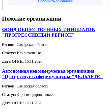
Похожие организации
ФОНД ОБЩЕСТВЕННЫХ ИНИЦИАТИВ
"ПРОГРЕССИВНЫЙ РЕГИОН"
Регион:
Самарская область
Статус:
Исключенные
Дата ОГРН:
16.11.2020
Автономная некоммерческая организация
"Центр услуг в сфере культуры "ДЕЛЬАРТЕ"
Регион:
Самарская область
Статус:
Зарегистрированные
Дата ОГРН:
12.11.2020