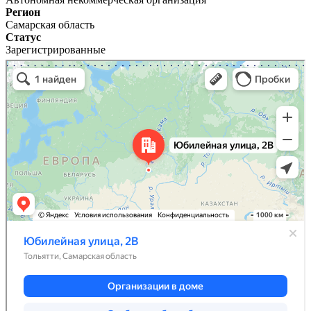
Регион
Самарская область
Статус
Зарегистрированные