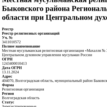
Быковского района Региональ
области при Центральном дух
Реестр
Реестр религиозных организаций
Уч. №
3411010572
Полное наименование
Местная мусульманская религиозная организация «Махалля № 
Центральном духовном управлении мусульман России
ОГРН
1243400010413
Дата ОГРН
13.11.2024
Адрес
404070, Волгоградская область, муниципальный район Быковск
Форма
Религиозная организация
Регион
Волгоградская область
Статус
Зарегистрированные