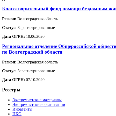
Благотворительный фонд помощи бездомным ж
Регион:
Волгоградская область
Статус:
Зарегистрированные
Дата ОГРН:
10.06.2020
Региональное отделение Общероссийской обществ
по Волгоградской области
Регион:
Волгоградская область
Статус:
Зарегистрированные
Дата ОГРН:
07.10.2020
Реестры
Экстремистские материалы
Экстремистские организации
Иноагенты
НКО