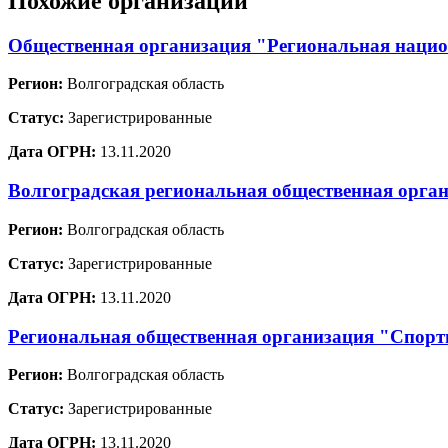
Похожие организации
Общественная организация "Региональная нацио
Регион:
Волгоградская область
Статус:
Зарегистрированные
Дата ОГРН:
13.11.2020
Волгоградская региональная общественная орг
Регион:
Волгоградская область
Статус:
Зарегистрированные
Дата ОГРН:
13.11.2020
Региональная общественная организация "Спорти
Регион:
Волгоградская область
Статус:
Зарегистрированные
Дата ОГРН:
13.11.2020