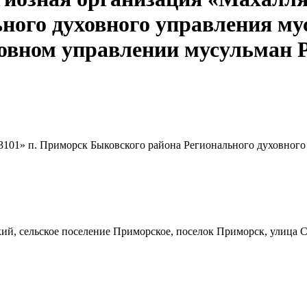
ного духовного управления му
овном управлении мусульман 
3101» п. Приморск Быковского района Регионального духовного
ий, сельское поселение Приморское, поселок Приморск, улица С