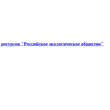
ресурсов "Российское экологическое общество"