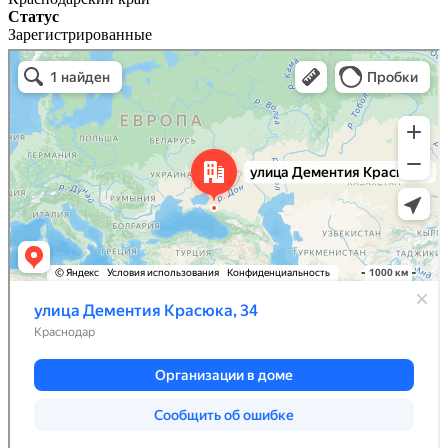
Статус
Зарегистрированные