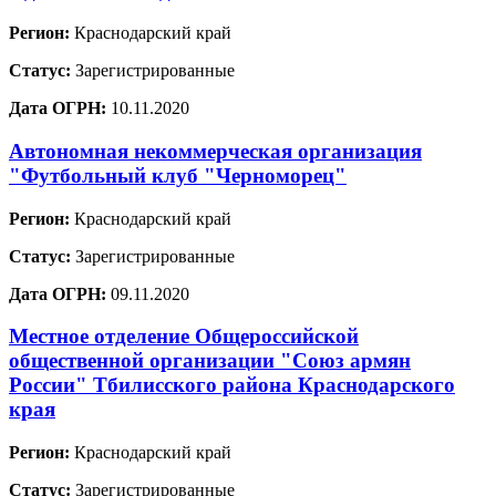
Регион:
Краснодарский край
Статус:
Зарегистрированные
Дата ОГРН:
10.11.2020
Автономная некоммерческая организация
"Футбольный клуб "Черноморец"
Регион:
Краснодарский край
Статус:
Зарегистрированные
Дата ОГРН:
09.11.2020
Местное отделение Общероссийской
общественной организации "Союз армян
России" Тбилисского района Краснодарского
края
Регион:
Краснодарский край
Статус:
Зарегистрированные