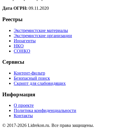
Дата ОГРН:
09.11.2020
Реестры
Экстремистские материалы
Экстремистские организации
Иноагенты
НКО
СОНКО
Сервисы
Контент-фильтр
Безопасный поиск
Скрипт для слабовидящих
Информация
О проекте
Политика конфиденциальности
Контакты
© 2017-2026 Lidrekon.ru. Все права защищены.