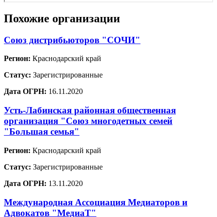
Похожие организации
Союз дистрибьюторов "СОЧИ"
Регион:
Краснодарский край
Статус:
Зарегистрированные
Дата ОГРН:
16.11.2020
Усть-Лабинская районная общественная
организация "Союз многодетных семей
"Большая семья"
Регион:
Краснодарский край
Статус:
Зарегистрированные
Дата ОГРН:
13.11.2020
Международная Ассоциация Медиаторов и
Адвокатов "МедиаТ"