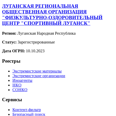
ЛУГАНСКАЯ РЕГИОНАЛЬНАЯ
ОБЩЕСТВЕННАЯ ОРГАНИЗАЦИЯ
"ФИЗКУЛЬТУРНО-ОЗДОРОВИТЕЛЬНЫЙ
ЦЕНТР "СПОРТИВНЫЙ ЛУГАНСК"
Регион:
Луганская Народная Республика
Статус:
Зарегистрированные
Дата ОГРН:
10.10.2023
Реестры
Экстремистские материалы
Экстремистские организации
Иноагенты
НКО
СОНКО
Сервисы
Контент-фильтр
Безопасный поиск