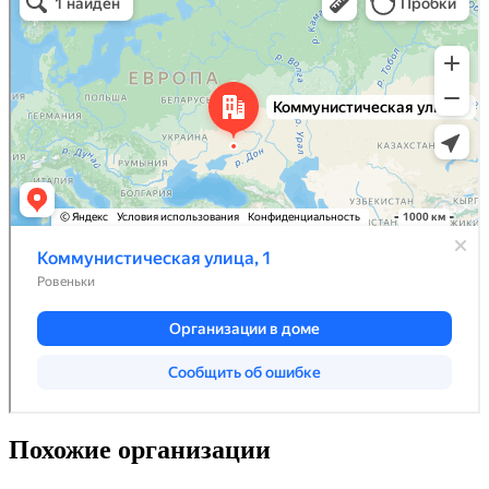
Похожие организации