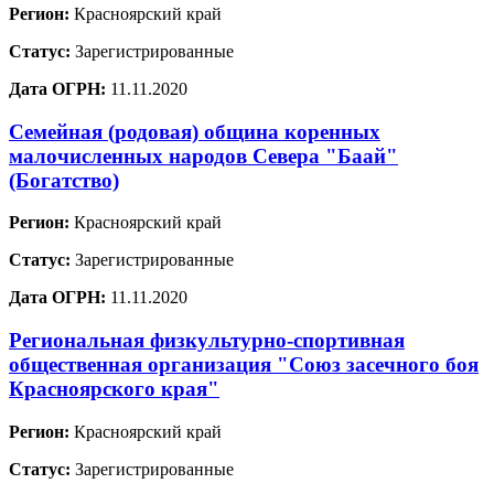
Регион:
Красноярский край
Статус:
Зарегистрированные
Дата ОГРН:
11.11.2020
Семейная (родовая) община коренных
малочисленных народов Севера "Баай"
(Богатство)
Регион:
Красноярский край
Статус:
Зарегистрированные
Дата ОГРН:
11.11.2020
Региональная физкультурно-спортивная
общественная организация "Союз засечного боя
Красноярского края"
Регион:
Красноярский край
Статус:
Зарегистрированные