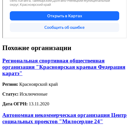
Похожие организации
Региональная спортивная общественная
организация "Красноярская краевая Федерация
каратэ"
Регион:
Красноярский край
Статус:
Исключенные
Дата ОГРН:
13.11.2020
Автономная некоммерческая организация Центр
социальных проектов "Милосердие 24"