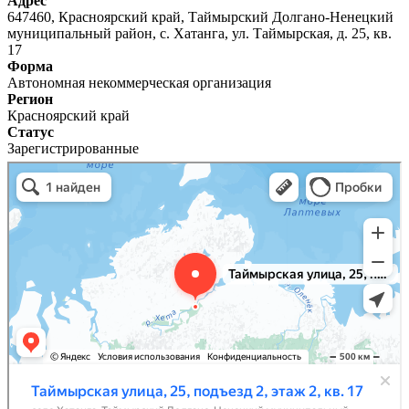
Адрес
647460, Красноярский край, Таймырский Долгано-Ненецкий
муниципальный район, с. Хатанга, ул. Таймырская, д. 25, кв.
17
Форма
Автономная некоммерческая организация
Регион
Красноярский край
Статус
Зарегистрированные