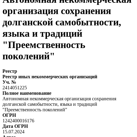
организация сохранения
долганской самобытности,
языка и традиций
"Преемственность
поколений"
Реестр
Реестр иных некоммерческих организаций
Уч. №
2414051225
Полное наименование
Автономная некоммерческая организация сохранения
долганской самобытности, языка и традиций
"Преемственность поколений"
ОГРН
1242400016176
Дата ОГРН
15.07.2024