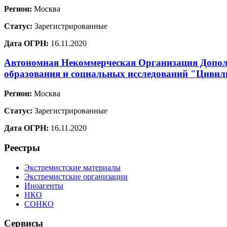
Регион:
Москва
Статус:
Зарегистрированные
Дата ОГРН:
16.11.2020
Автономная Некоммерческая Организация Допол
образования и социальных исследований "Цивил
Регион:
Москва
Статус:
Зарегистрированные
Дата ОГРН:
16.11.2020
Реестры
Экстремистские материалы
Экстремистские организации
Иноагенты
НКО
СОНКО
Сервисы