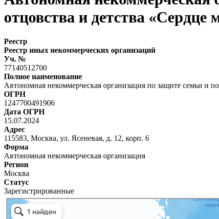
отцовства и детства «Сердце
Реестр
Реестр иных некоммерческих организаций
Уч. №
77140512700
Полное наименование
Автономная некоммерческая организация по защите семьи и по
ОГРН
1247700491906
Дата ОГРН
15.07.2024
Адрес
115583, Москва, ул. Ясеневая, д. 12, корп. 6
Форма
Автономная некоммерческая организация
Регион
Москва
Статус
Зарегистрированные