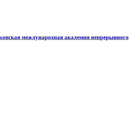
ковская международная академия непрерывного