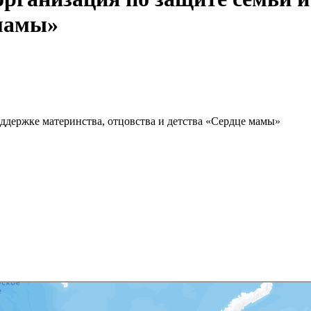
 мамы»
ддержке материнства, отцовства и детства «Сердце мамы»