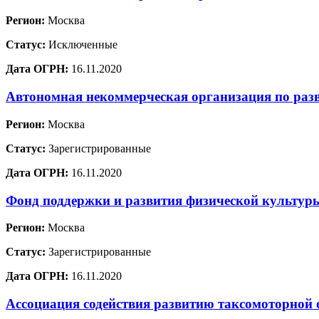
Регион:
Москва
Статус:
Исключенные
Дата ОГРН:
16.11.2020
Автономная некоммерческая организация по раз
Регион:
Москва
Статус:
Зарегистрированные
Дата ОГРН:
16.11.2020
Фонд поддержки и развития физической культур
Регион:
Москва
Статус:
Зарегистрированные
Дата ОГРН:
16.11.2020
Ассоциация содействия развитию таксомоторной 