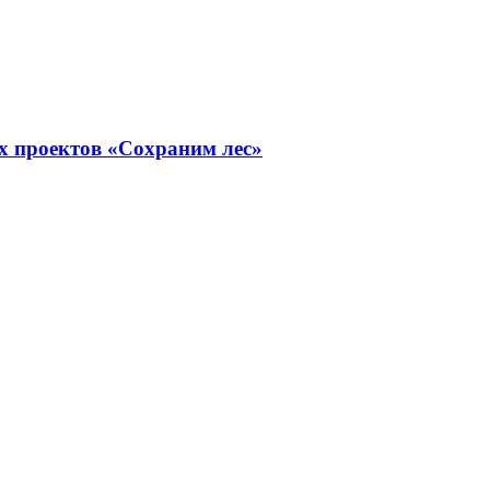
х проектов «Сохраним лес»