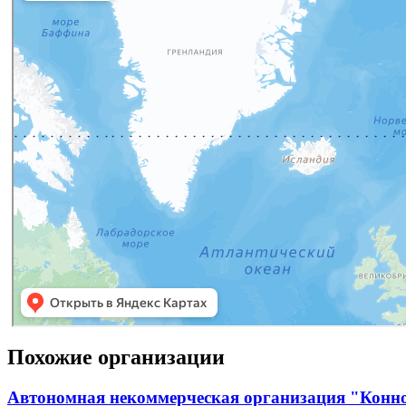
Похожие организации
Автономная некоммерческая организация "Конн