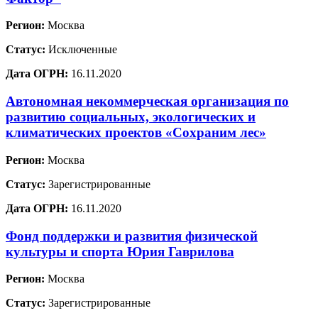
Регион:
Москва
Статус:
Исключенные
Дата ОГРН:
16.11.2020
Автономная некоммерческая организация по
развитию социальных, экологических и
климатических проектов «Сохраним лес»
Регион:
Москва
Статус:
Зарегистрированные
Дата ОГРН:
16.11.2020
Фонд поддержки и развития физической
культуры и спорта Юрия Гаврилова
Регион:
Москва
Статус:
Зарегистрированные