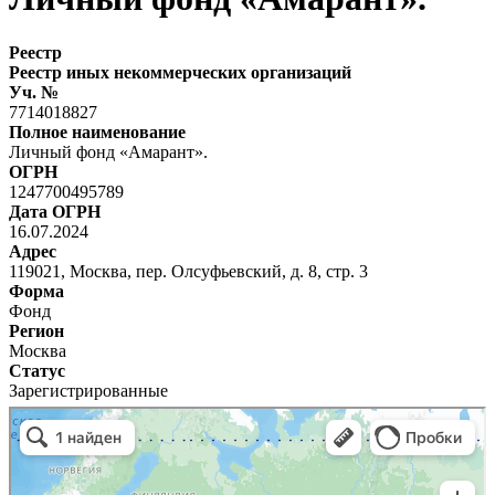
Реестр
Реестр иных некоммерческих организаций
Уч. №
7714018827
Полное наименование
Личный фонд «Амарант».
ОГРН
1247700495789
Дата ОГРН
16.07.2024
Адрес
119021, Москва, пер. Олсуфьевский, д. 8, стр. 3
Форма
Фонд
Регион
Москва
Статус
Зарегистрированные