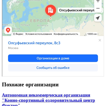
Похожие организации
Автономная некоммерческая организация
"Конно-спортивный оздоровительный центр
Фактор"