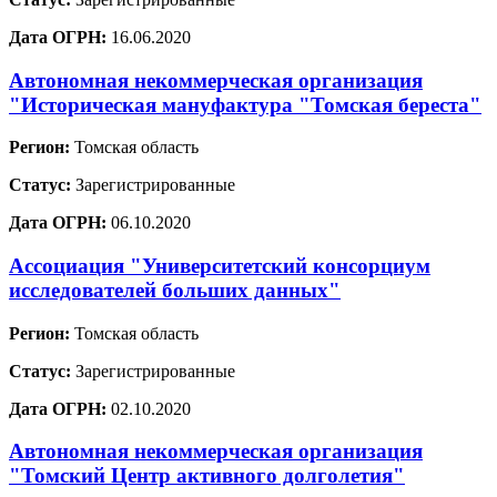
Дата ОГРН:
16.06.2020
Автономная некоммерческая организация
"Историческая мануфактура "Томская береста"
Регион:
Томская область
Статус:
Зарегистрированные
Дата ОГРН:
06.10.2020
Ассоциация "Университетский консорциум
исследователей больших данных"
Регион:
Томская область
Статус:
Зарегистрированные
Дата ОГРН:
02.10.2020
Автономная некоммерческая организация
"Томский Центр активного долголетия"