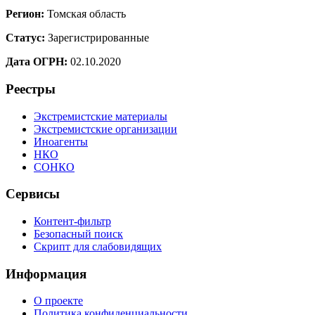
Регион:
Томская область
Статус:
Зарегистрированные
Дата ОГРН:
02.10.2020
Реестры
Экстремистские материалы
Экстремистские организации
Иноагенты
НКО
СОНКО
Сервисы
Контент-фильтр
Безопасный поиск
Скрипт для слабовидящих
Информация
О проекте
Политика конфиденциальности