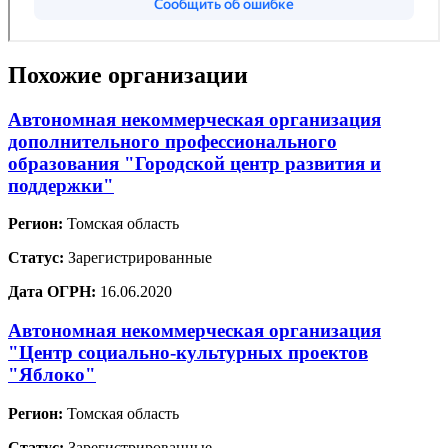
Похожие организации
Автономная некоммерческая организация
дополнительного профессионального
образования "Городской центр развития и
поддержки"
Регион:
Томская область
Статус:
Зарегистрированные
Дата ОГРН:
16.06.2020
Автономная некоммерческая организация
"Центр социально-культурных проектов
"Яблоко"
Регион:
Томская область
Статус:
Зарегистрированные