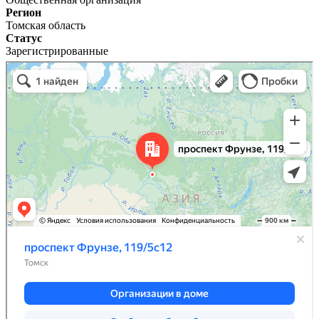
Регион
Томская область
Статус
Зарегистрированные