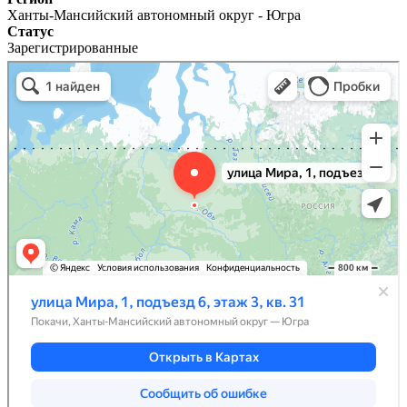
Ханты-Мансийский автономный округ - Югра
Статус
Зарегистрированные