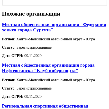
Похожие организации
Местная общественная организация "Федерация
хоккея города Сургута"
Регион:
Ханты-Мансийский автономный округ - Югра
Статус:
Зарегистрированные
Дата ОГРН:
09.11.2020
Местная общественная организация города
Нефтеюганска "Клуб киберспорта"
Регион:
Ханты-Мансийский автономный округ - Югра
Статус:
Зарегистрированные
Дата ОГРН:
09.11.2020
Региональная спортивная общественная