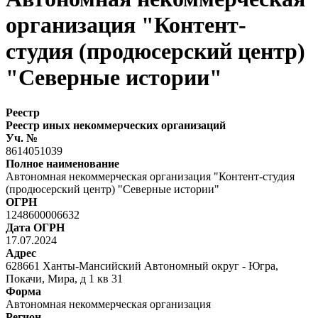
организация "Контент-
студия (продюсерский центр)
"Северные истории"
Реестр
Реестр иных некоммерческих организаций
Уч. №
8614051039
Полное наименование
Автономная некоммерческая организация "Контент-студия
(продюсерский центр) "Северные истории"
ОГРН
1248600006632
Дата ОГРН
17.07.2024
Адрес
628661 Ханты-Мансийский Автономный округ - Югра,
Покачи, Мира, д 1 кв 31
Форма
Автономная некоммерческая организация
Регион