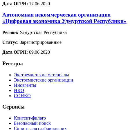
Дата ОГРН:
17.06.2020
Автономная некоммерческая организация
«Цифровая экономика Удмуртской Республики»
Регион:
Удмуртская Республика
Статус:
Зарегистрированные
Дата ОГРН:
09.06.2020
Реестры
Экстремистские материалы
Экстремистские организации
Иноагенты
НКО
СОНКО
Сервисы
Контент-фильтр
Безопасный поиск
Скрипт для слабовидящих