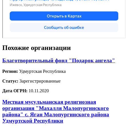
Похожие организации
Благотворительный фонд "Подарок ангела"
Регион:
Удмуртская Республика
Статус:
Зарегистрированные
Дата ОГРН:
10.11.2020
Местная мусульманская религиозная
организация "Махалля Малопургинского
района" с. Яган Малопургинского района
Удмуртской Республики