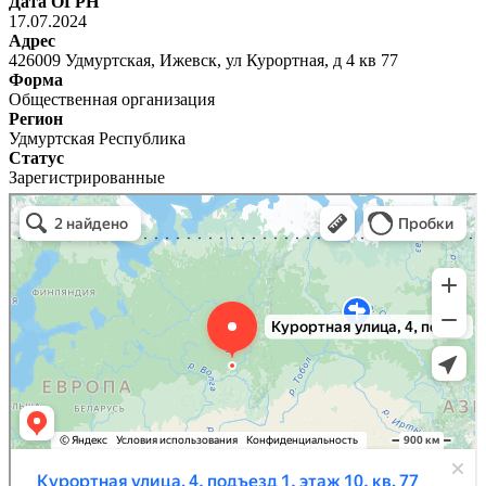
Дата ОГРН
17.07.2024
Адрес
426009 Удмуртская, Ижевск, ул Курортная, д 4 кв 77
Форма
Общественная организация
Регион
Удмуртская Республика
Статус
Зарегистрированные