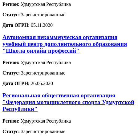
Регион:
Удмуртская Республика
Статус:
Зарегистрированные
Дата ОГРН:
05.11.2020
Автономная некоммерческая организация
учебный центр дополнительного образования
"Школа онлайн профессий"
Регион:
Удмуртская Республика
Статус:
Зарегистрированные
Дата ОГРН:
26.06.2020
Региональная общественная организация
"Федерация мотоциклетного спорта Удмуртской
Республики"
Регион:
Удмуртская Республика
Статус:
Зарегистрированные