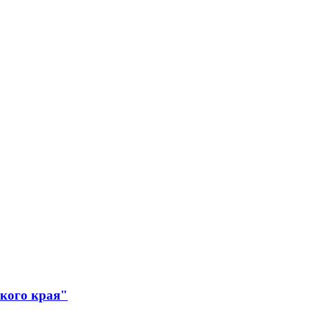
ского края"