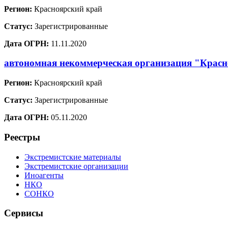
Регион:
Красноярский край
Статус:
Зарегистрированные
Дата ОГРН:
11.11.2020
автономная некоммерческая организация "Красн
Регион:
Красноярский край
Статус:
Зарегистрированные
Дата ОГРН:
05.11.2020
Реестры
Экстремистские материалы
Экстремистские организации
Иноагенты
НКО
СОНКО
Сервисы