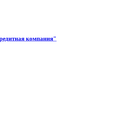
кредитная компания"