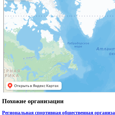
Похожие организации
Региональная спортивная общественная организ