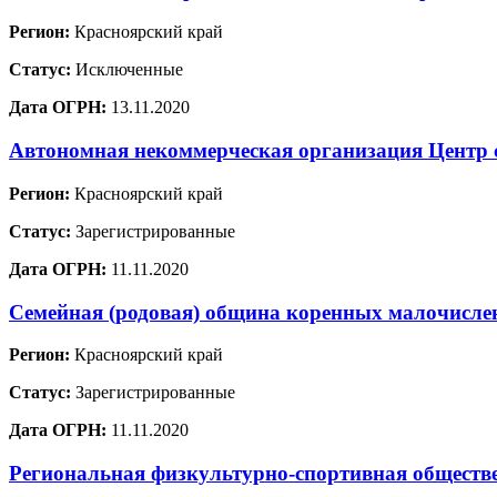
Регион:
Красноярский край
Статус:
Исключенные
Дата ОГРН:
13.11.2020
Автономная некоммерческая организация Центр 
Регион:
Красноярский край
Статус:
Зарегистрированные
Дата ОГРН:
11.11.2020
Семейная (родовая) община коренных малочислен
Регион:
Красноярский край
Статус:
Зарегистрированные
Дата ОГРН:
11.11.2020
Региональная физкультурно-спортивная обществе