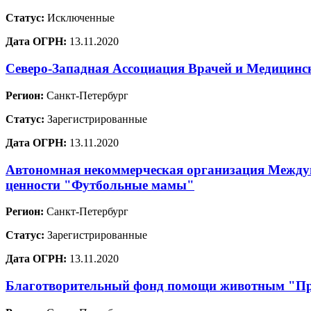
Статус:
Исключенные
Дата ОГРН:
13.11.2020
Северо-Западная Ассоциация Врачей и Медицинс
Регион:
Санкт-Петербург
Статус:
Зарегистрированные
Дата ОГРН:
13.11.2020
Автономная некоммерческая организация Междун
ценности "Футбольные мамы"
Регион:
Санкт-Петербург
Статус:
Зарегистрированные
Дата ОГРН:
13.11.2020
Благотворительный фонд помощи животным "Пр