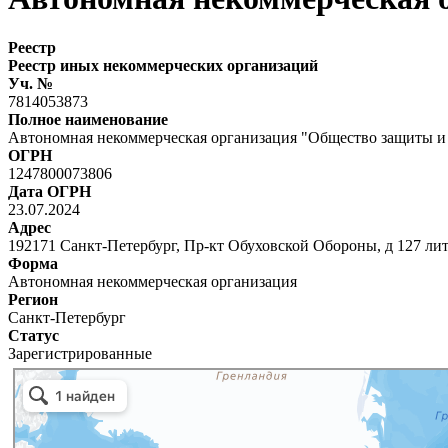
Реестр
Реестр иных некоммерческих организаций
Уч. №
7814053873
Полное наименование
Автономная некоммерческая организация "Общество защиты и 
ОГРН
1247800073806
Дата ОГРН
23.07.2024
Адрес
192171 Санкт-Петербург, Пр-кт Обуховской Обороны, д 127 ли
Форма
Автономная некоммерческая организация
Регион
Санкт-Петербург
Статус
Зарегистрированные