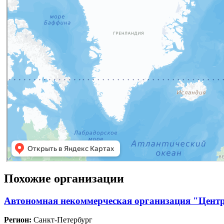
Похожие организации
Автономная некоммерческая организация "Центр
Регион:
Санкт-Петербург