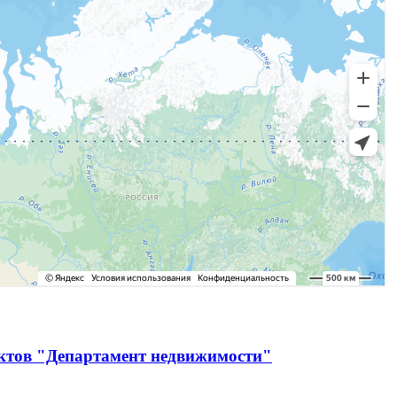
ектов "Департамент недвижимости"