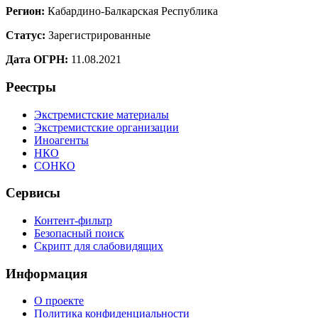
Регион:
Кабардино-Балкарская Республика
Статус:
Зарегистрированные
Дата ОГРН:
11.08.2021
Реестры
Экстремистские материалы
Экстремистские организации
Иноагенты
НКО
СОНКО
Сервисы
Контент-фильтр
Безопасный поиск
Скрипт для слабовидящих
Информация
О проекте
Политика конфиденциальности