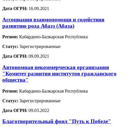
Дата ОГРН:
16.09.2021
Ассоциация взаимопомощи и содействия
развитию рода Абазэ (Абаза)
Регион:
Кабардино-Балкарская Республика
Статус:
Зарегистрированные
Дата ОГРН:
09.09.2021
Автономная некоммерческая организация
"Комитет развития институтов гражданского
общества"
Регион:
Кабардино-Балкарская Республика
Статус:
Зарегистрированные
Дата ОГРН:
09.03.2022
Благотворительный фонд "Путь к Победе"