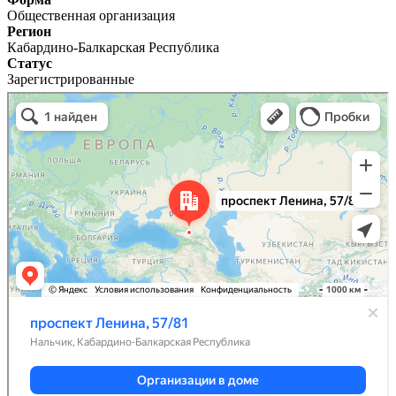
Общественная организация
Регион
Кабардино-Балкарская Республика
Статус
Зарегистрированные