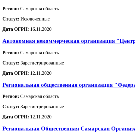
Регион:
Самарская область
Статус:
Исключенные
Дата ОГРН:
16.11.2020
Автономная некоммерческая организация "Цент
Регион:
Самарская область
Статус:
Зарегистрированные
Дата ОГРН:
12.11.2020
Региональная общественная организация "Федер
Регион:
Самарская область
Статус:
Зарегистрированные
Дата ОГРН:
12.11.2020
Региональная Общественная Самарская Организа