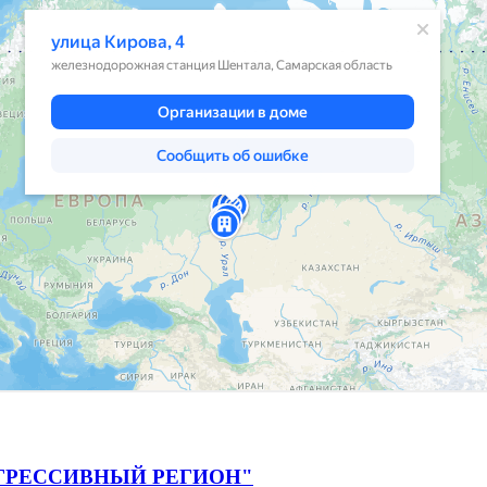
ГРЕССИВНЫЙ РЕГИОН"