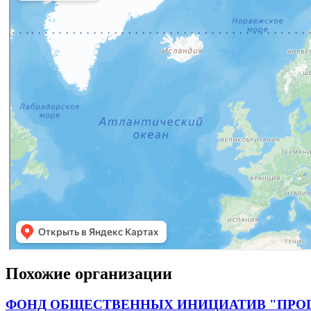
Похожие организации
ФОНД ОБЩЕСТВЕННЫХ ИНИЦИАТИВ "ПРО