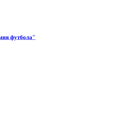
мия футбола"