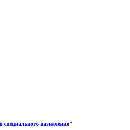
й специального назначения"