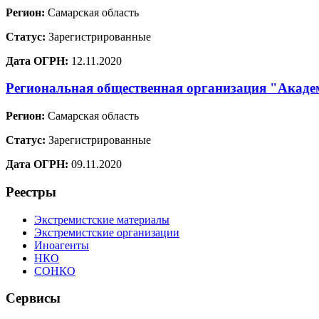
Регион:
Самарская область
Статус:
Зарегистрированные
Дата ОГРН:
12.11.2020
Региональная общественная организация "Акаде
Регион:
Самарская область
Статус:
Зарегистрированные
Дата ОГРН:
09.11.2020
Реестры
Экстремистские материалы
Экстремистские организации
Иноагенты
НКО
СОНКО
Сервисы